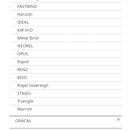
FASTBIND
Horizon
IDEAL
KW-triO
Metal Bind
NEOREL
OPUS
Rapid
RENZ
RISO
Royal Sovereign
STAGO
Triangle
Warrior
ORACAL