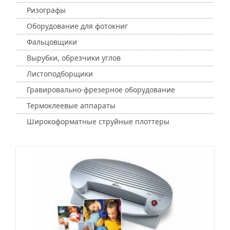
Ризографы
Оборудование для фотокниг
Фальцовщики
Вырубки, обрезчики углов
Листоподборщики
Гравировально-фрезерное оборудование
Термоклеевые аппараты
Широкоформатные струйные плоттеры