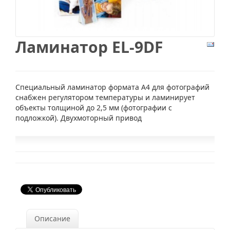
Ламинатор EL-9DF
Специальный ламинатор формата А4 для фотографий
снабжен регулятором температуры и ламинирует
объекты толщиной до 2,5 мм (фотографии с
подложкой). Двухмоторный привод
Описание