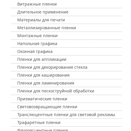
Витражные пленки
Длительное применение
Материалы для печати
Металлизированные пленки
Монтажные пленки
Напольная графика
Оконная графика
Пленки для аппликации
Пленки для декорирования стекла
Пленки для каширования
Пленки для ламинирования
Пленки для пескоструйной обработки
Призматические пленки
Световозвращающие пленки
Транслюцентные пленки для световой рекламы
Трафаретные пленки
Флуоресцентные пленки