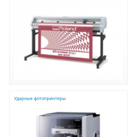
Ударные фотопринтеры