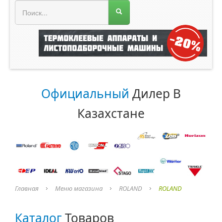
МЕНЮ МАГАЗИНА
Официальный
Дилер В
Казахстане
Главная
Меню магазина
ROLAND
ROLAND
Каталог
Товаров