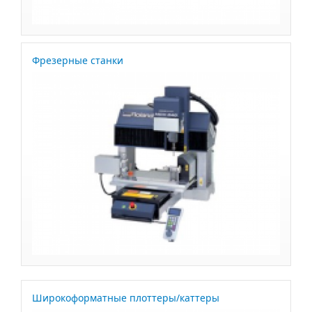
Фрезерные станки
Широкоформатные плоттеры/каттеры