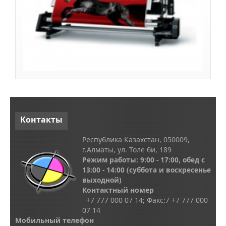
Контакты
Республика Казахстан, 050009,
г.Алматы, ул. Толе би, 189
Режим работы: 9:00 - 17:00, обед с
13
:00 - 14:00
(суббота и воскресенье
выходной)
Контактный номер
+7 777 000 07 14; Факс:
7
+7 777 000
07 14
Мобильный телефон