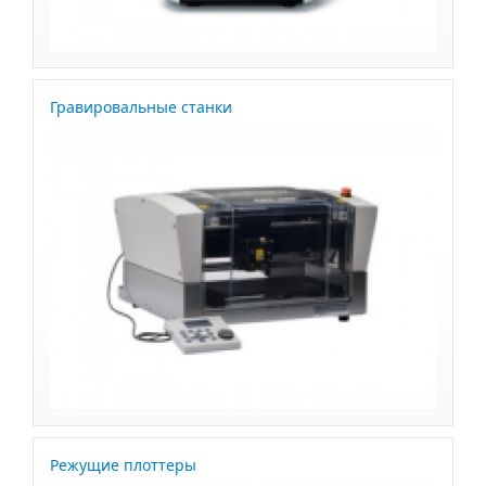
Гравировальные станки
Режущие плоттеры