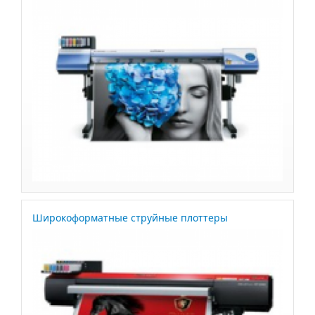
Широкоформатные струйные плоттеры