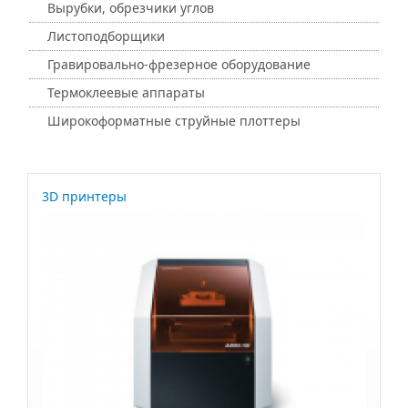
Вырубки, обрезчики углов
Листоподборщики
Гравировально-фрезерное оборудование
Термоклеевые аппараты
Широкоформатные струйные плоттеры
3D принтеры