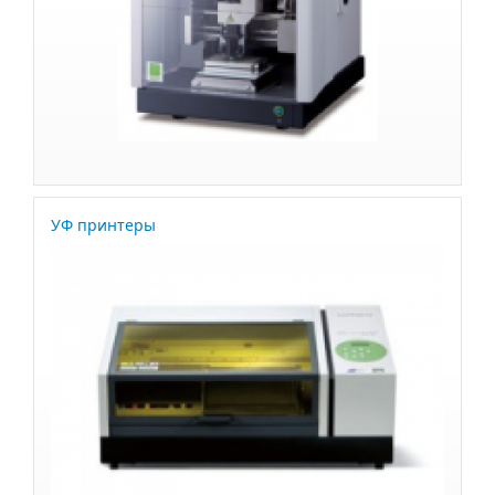
УФ принтеры