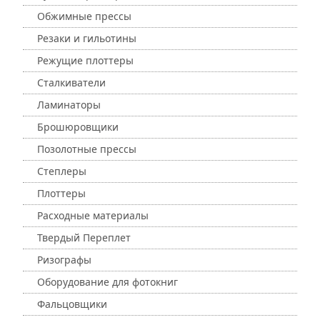
Обжимные прессы
Резаки и гильотины
Режущие плоттеры
Сталкиватели
Ламинаторы
Брошюровщики
Позолотные прессы
Степлеры
Плоттеры
Расходные материалы
Твердый Переплет
Ризографы
Оборудование для фотокниг
Фальцовщики