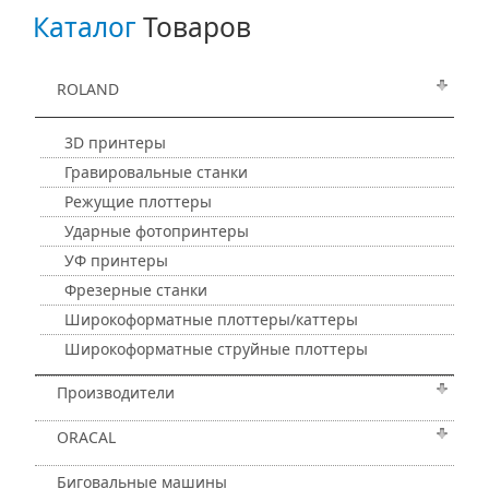
Каталог
Товаров
ROLAND
3D принтеры
Гравировальные станки
Режущие плоттеры
Ударные фотопринтеры
УФ принтеры
Фрезерные станки
Широкоформатные плоттеры/каттеры
Широкоформатные струйные плоттеры
Производители
ORACAL
Биговальные машины