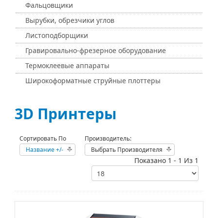
Фальцовщики
Вырубки, обрезчики углов
Листоподборщики
Гравировально-фрезерное оборудование
Термоклеевые аппараты
Широкоформатные струйные плоттеры
3D Принтеры
Сортировать По
Производитель:
Название +/-
Выбрать Производителя
Показано 1 - 1 Из 1