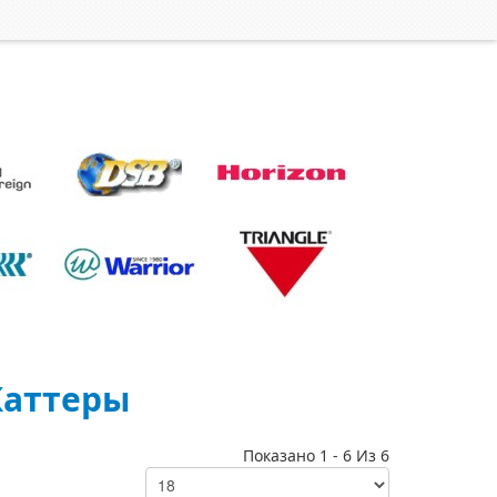
каттеры
Показано 1 - 6 Из 6