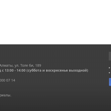
Алматы, ул. Толе би, 189
 с 13
:00 - 14:00
(суббота и воскресенье выходной)
000 07 14
ериалы.