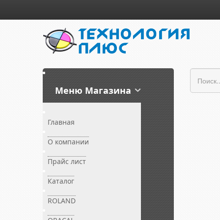
Меню Магазина
Главная
О компании
Прайс лист
Каталог
ROLAND