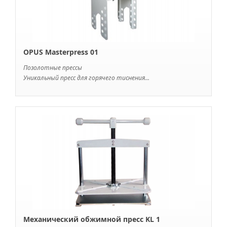
OPUS Masterpress 01
Позолотные прессы
Уникальный пресс для горячего тиснения...
Механический обжимной пресс KL 1