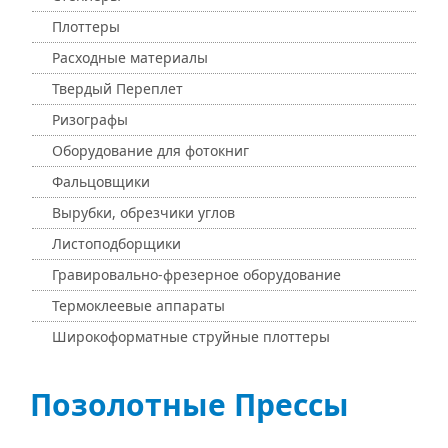
Плоттеры
Расходные материалы
Твердый Переплет
Ризографы
Оборудование для фотокниг
Фальцовщики
Вырубки, обрезчики углов
Листоподборщики
Гравировально-фрезерное оборудование
Термоклеевые аппараты
Широкоформатные струйные плоттеры
Позолотные Прессы