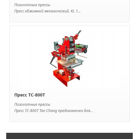
Позолотные прессы
Пресс обжимной механический. KL 1...
Пресс TC-800T
Позолотные прессы
Пресс ТС-800Т Tae-Chang предназначен для...