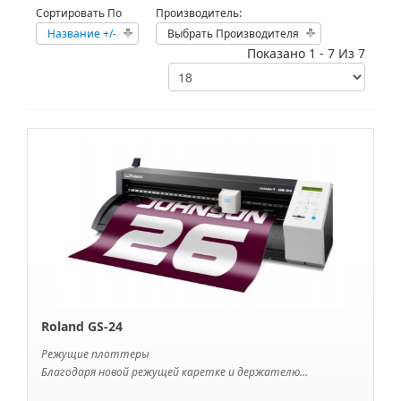
Сортировать По
Производитель:
Название +/-
Выбрать Производителя
Показано 1 - 7 Из 7
Roland GS-24
Режущие плоттеры
Благодаря новой режущей каретке и держателю...