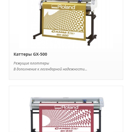
Каттеры GX-500
Режущие плоттеры
В дополнение к легендарной надежности...