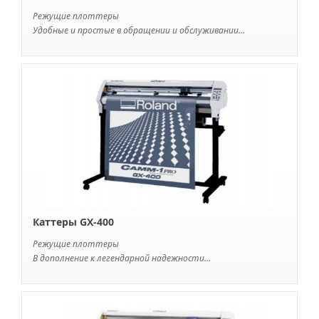
Режущие плоттеры
Удобные и простые в обращении и обслуживании...
Каттеры GX-400
Режущие плоттеры
В дополнение к легендарной надежности...