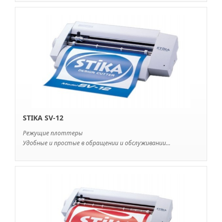
STIKA SV-12
Режущие плоттеры
Удобные и простые в обращении и обслуживании...