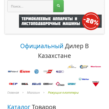
МЕНЮ МАГАЗИНА
Официальный
Дилер В
Казахстане
Главная
Магазин
Режущие плоттеры
Каталог
Товаров