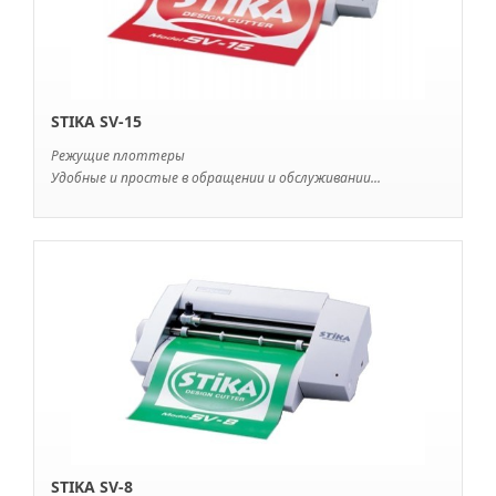
STIKA SV-15
Режущие плоттеры
Удобные и простые в обращении и обслуживании...
STIKA SV-8