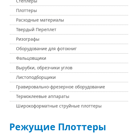
Степлеры
Плоттеры
Расходные материалы
Твердый Переплет
Ризографы
Оборудование для фотокниг
Фальцовщики
Вырубки, обрезчики углов
Листоподборщики
Гравировально-фрезерное оборудование
Термоклеевые аппараты
Широкоформатные струйные плоттеры
Режущие Плоттеры