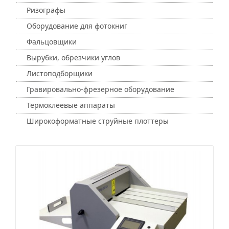
Ризографы
Оборудование для фотокниг
Фальцовщики
Вырубки, обрезчики углов
Листоподборщики
Гравировально-фрезерное оборудование
Термоклеевые аппараты
Широкоформатные струйные плоттеры