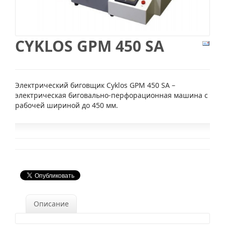
CYKLOS GPM 450 SA
Электрический биговщик Cyklos GPM 450 SA –
электрическая биговально-перфорационная машина с
рабочей шириной до 450 мм.
Описание