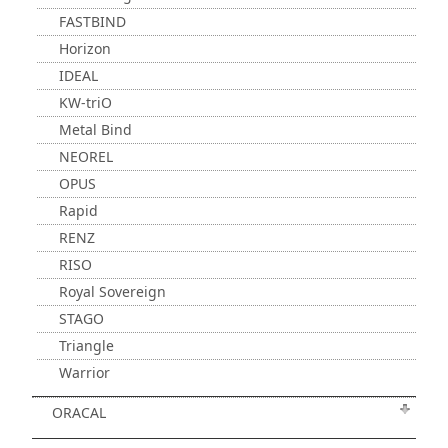
FASTBIND
Horizon
IDEAL
KW-triO
Metal Bind
NEOREL
OPUS
Rapid
RENZ
RISO
Royal Sovereign
STAGO
Triangle
Warrior
ORACAL