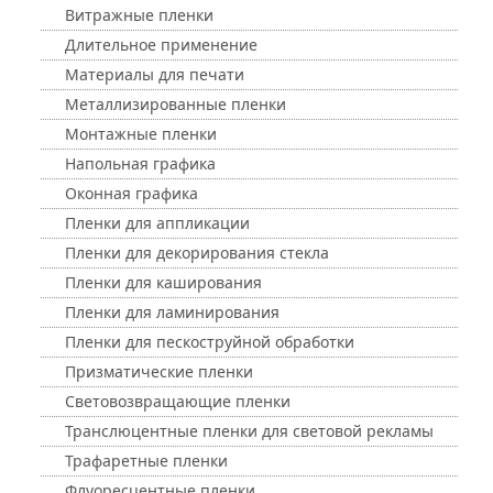
Витражные пленки
Длительное применение
Материалы для печати
Металлизированные пленки
Монтажные пленки
Напольная графика
Оконная графика
Пленки для аппликации
Пленки для декорирования стекла
Пленки для каширования
Пленки для ламинирования
Пленки для пескоструйной обработки
Призматические пленки
Световозвращающие пленки
Транслюцентные пленки для световой рекламы
Трафаретные пленки
Флуоресцентные пленки