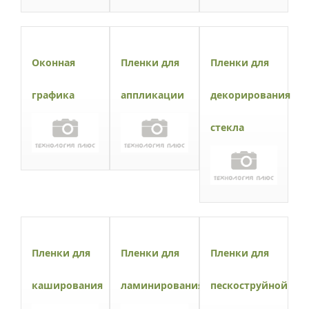
Оконная
Пленки для
Пленки для
графика
аппликации
декорирования
стекла
Пленки для
Пленки для
Пленки для
каширования
ламинирования
пескоструйной