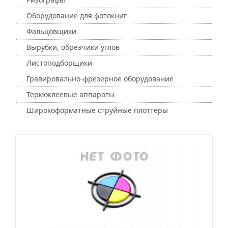
Оборудование для фотокниг
Фальцовщики
Вырубки, обрезчики углов
Листоподборщики
Гравировально-фрезерное оборудование
Термоклеевые аппараты
Широкоформатные струйные плоттеры