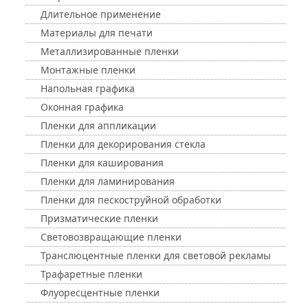
Длительное применение
Материалы для печати
Металлизированные пленки
Монтажные пленки
Напольная графика
Оконная графика
Пленки для аппликации
Пленки для декорирования стекла
Пленки для каширования
Пленки для ламинирования
Пленки для пескоструйной обработки
Призматические пленки
Световозвращающие пленки
Транслюцентные пленки для световой рекламы
Трафаретные пленки
Флуоресцентные пленки