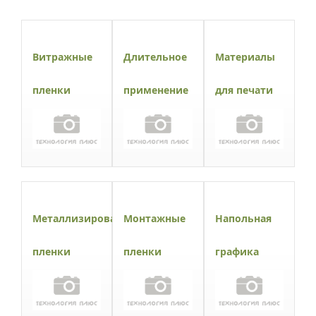
Витражные
Длительное
Материалы
пленки
применение
для печати
Металлизированные
Монтажные
Напольная
пленки
пленки
графика