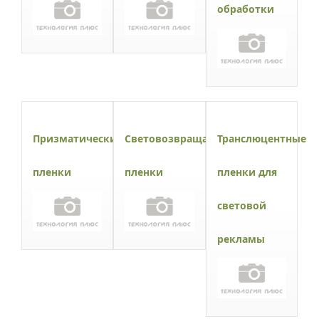
обработки
Призматические
Световозвращающие
Транслюцентные
пленки
пленки
пленки для
световой
рекламы