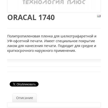
ORACAL 1740
Полипропиленовая пленка для шелкотрафаретной и
УФ-офсетной печати. Имеет специальное покрытие
лаком для нанесения печати. Подходит для средне и
краткосрочного наружного применения.
Описание