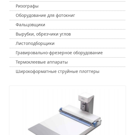
Ризографы
Оборудование для фотокниг
Фальцовщики
Вырубки, обрезчики углов
Листоподборщики
Гравировально-фрезерное оборудование
Термоклеевые аппараты
Широкоформатные струйные плоттеры