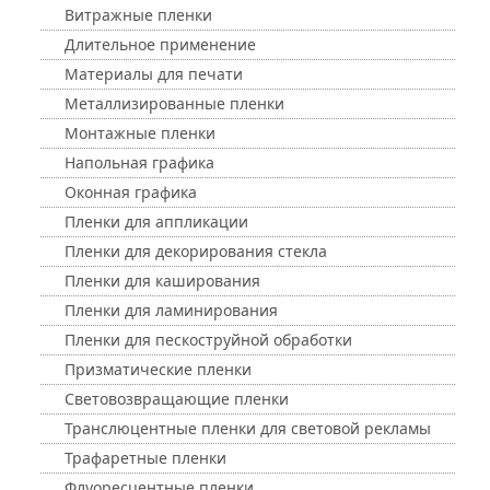
Витражные пленки
Длительное применение
Материалы для печати
Металлизированные пленки
Монтажные пленки
Напольная графика
Оконная графика
Пленки для аппликации
Пленки для декорирования стекла
Пленки для каширования
Пленки для ламинирования
Пленки для пескоструйной обработки
Призматические пленки
Световозвращающие пленки
Транслюцентные пленки для световой рекламы
Трафаретные пленки
Флуоресцентные пленки