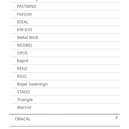
FASTBIND
Horizon
IDEAL
KW-triO
Metal Bind
NEOREL
OPUS
Rapid
RENZ
RISO
Royal Sovereign
STAGO
Triangle
Warrior
ORACAL