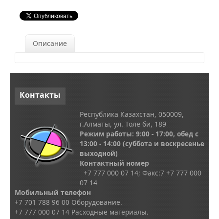
Описание
Контакты
Республика Казахстан, 050009,
г.Алматы, ул. Толе би, 189
Режим работы: 9:00 - 17:00, обед с
13
:00 - 14:00
(суббота и воскресенье
выходной)
Контактный номер
+7 777 000 07 14; Факс:
7
+7 777 000
07 14
Мобильный телефон
+7 701 788 96 00 Оборудование.
+7 777 000 07 14 Расходные материалы.