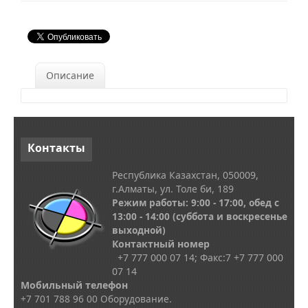
Описание
Контакты
Республика Казахстан, 050009,
г.Алматы, ул. Толе би, 189
Режим работы: 9:00 - 17:00, обед с
13
:00 - 14:00
(суббота и воскресенье
выходной)
Контактный номер
+7 777 000 07 14; Факс:
7
+7 777 000
07 14
Мобильный телефон
+7 701 788 96 00 Оборудование.