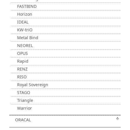
FASTBIND
Horizon
IDEAL
KW-triO
Metal Bind
NEOREL
OPUS
Rapid
RENZ
RISO
Royal Sovereign
STAGO
Triangle
Warrior
ORACAL