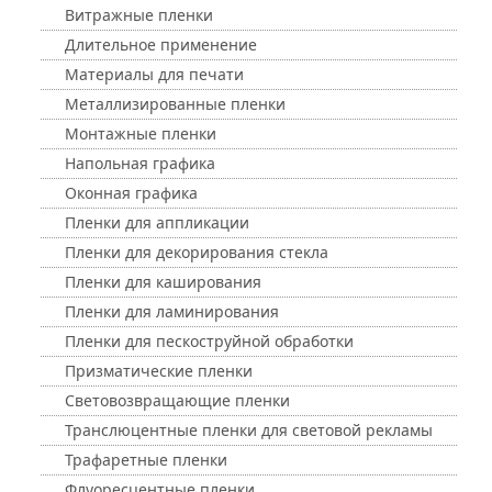
Витражные пленки
Длительное применение
Материалы для печати
Металлизированные пленки
Монтажные пленки
Напольная графика
Оконная графика
Пленки для аппликации
Пленки для декорирования стекла
Пленки для каширования
Пленки для ламинирования
Пленки для пескоструйной обработки
Призматические пленки
Световозвращающие пленки
Транслюцентные пленки для световой рекламы
Трафаретные пленки
Флуоресцентные пленки