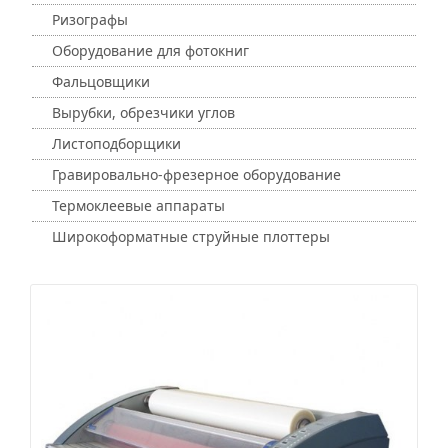
Ризографы
Оборудование для фотокниг
Фальцовщики
Вырубки, обрезчики углов
Листоподборщики
Гравировально-фрезерное оборудование
Термоклеевые аппараты
Широкоформатные струйные плоттеры