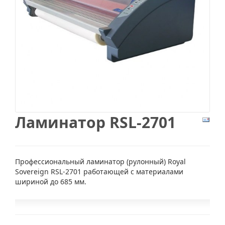
Ламинатор RSL-2701
Профессиональный ламинатор (рулонный) Royal
Sovereign RSL-2701 работающей с материалами
шириной до 685 мм.