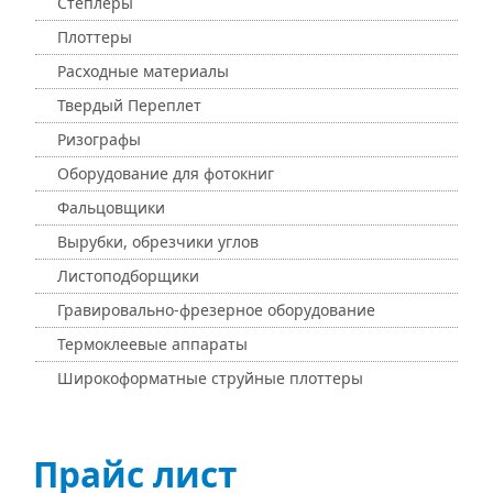
Степлеры
Плоттеры
Расходные материалы
Твердый Переплет
Ризографы
Оборудование для фотокниг
Фальцовщики
Вырубки, обрезчики углов
Листоподборщики
Гравировально-фрезерное оборудование
Термоклеевые аппараты
Широкоформатные струйные плоттеры
Прайс лист