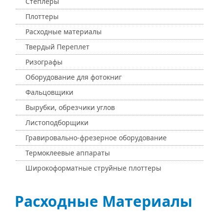
Степлеры
Плоттеры
Расходные материалы
Твердый Переплет
Ризографы
Оборудование для фотокниг
Фальцовщики
Вырубки, обрезчики углов
Листоподборщики
Гравировально-фрезерное оборудование
Термоклеевые аппараты
Широкоформатные струйные плоттеры
Расходные Материалы