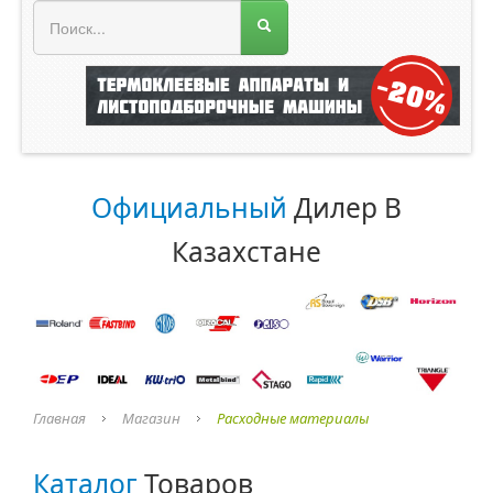
МЕНЮ МАГАЗИНА
Официальный
Дилер В
Казахстане
Главная
Магазин
Расходные материалы
Каталог
Товаров