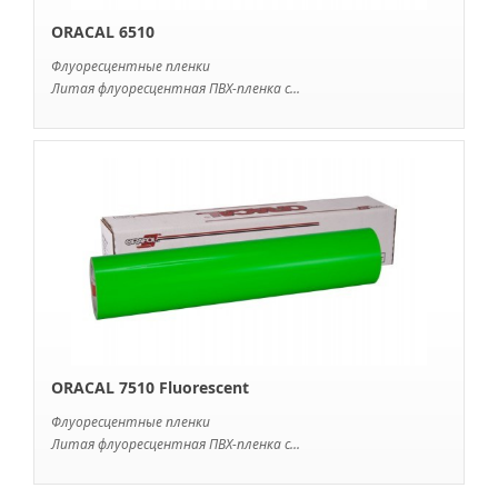
ORACAL 6510
Флуоресцентные пленки
Литая флуоресцентная ПВХ-пленка с...
ORACAL 7510 Fluorescent
Флуоресцентные пленки
Литая флуоресцентная ПВХ-пленка с...