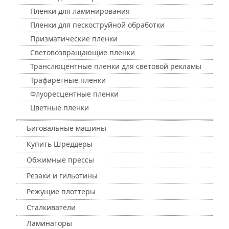
Пленки для ламинирования
Пленки для пескоструйной обработки
Призматические пленки
Световозвращающие пленки
Транслюцентные пленки для световой рекламы
Трафаретные пленки
Флуоресцентные пленки
Цветные пленки
Биговальные машины
Купить Шреддеры
Обжимные прессы
Резаки и гильотины
Режущие плоттеры
Сталкиватели
Ламинаторы