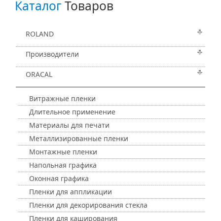
Каталог
Товаров
ROLAND
Производители
ORACAL
Витражные пленки
Длительное применение
Материалы для печати
Металлизированные пленки
Монтажные пленки
Напольная графика
Оконная графика
Пленки для аппликации
Пленки для декорирования стекла
Пленки для каширования