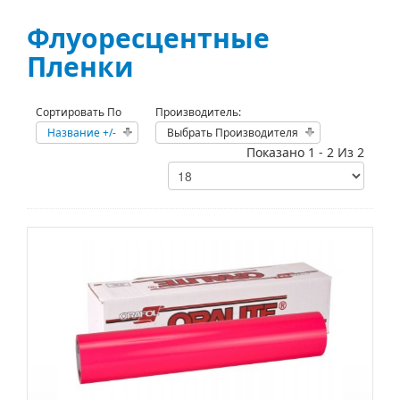
Флуоресцентные
Пленки
Сортировать По
Производитель:
Название +/-
Выбрать Производителя
Показано 1 - 2 Из 2