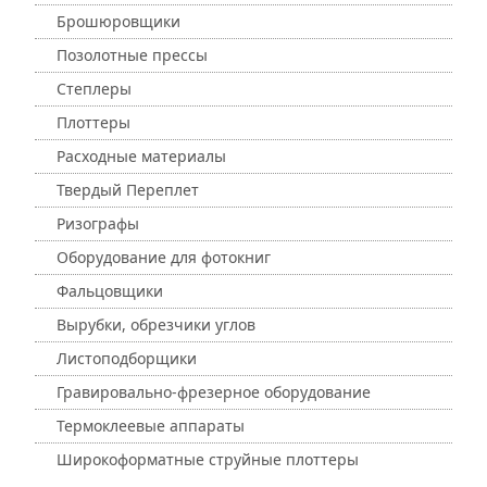
Брошюровщики
Позолотные прессы
Степлеры
Плоттеры
Расходные материалы
Твердый Переплет
Ризографы
Оборудование для фотокниг
Фальцовщики
Вырубки, обрезчики углов
Листоподборщики
Гравировально-фрезерное оборудование
Термоклеевые аппараты
Широкоформатные струйные плоттеры