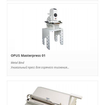
OPUS Masterpress 01
Metal Bind
Уникальный пресс для горячего тиснения...