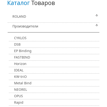
Каталог
Товаров
ROLAND
Производители
CYKLOS
DSB
EP Binding
FASTBIND
Horizon
IDEAL
KW-triO
Metal Bind
NEOREL
OPUS
Rapid