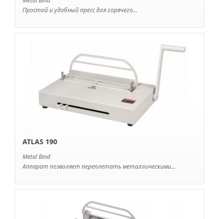
Metal Bind
Простой и удобный пресс для горячего...
ATLAS 190
Metal Bind
Аппарат позволяет переплетать металлическими...