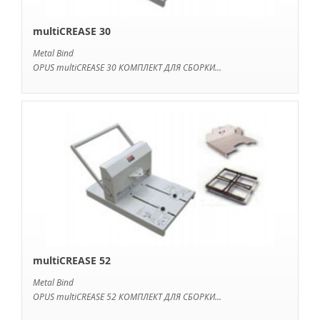
multiCREASE 30
Metal Bind
OPUS multiCREASE 30 КОМПЛЕКТ ДЛЯ СБОРКИ...
multiCREASE 52
Metal Bind
OPUS multiCREASE 52 КОМПЛЕКТ ДЛЯ СБОРКИ...