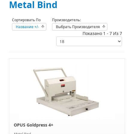
Metal Bind
Сортировать По
Производитель:
Название +/-
Выбрать Производителя
Показано 1 - 7 Из 7
OPUS Goldpress 4+