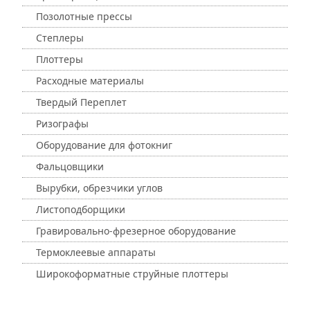
Позолотные прессы
Степлеры
Плоттеры
Расходные материалы
Твердый Переплет
Ризографы
Оборудование для фотокниг
Фальцовщики
Вырубки, обрезчики углов
Листоподборщики
Гравировально-фрезерное оборудование
Термоклеевые аппараты
Широкоформатные струйные плоттеры