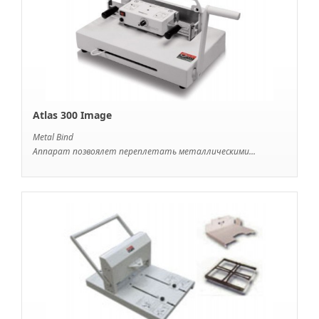
Atlas 300 Image
Metal Bind
Аппарат позвоялет переплетать металлическими...