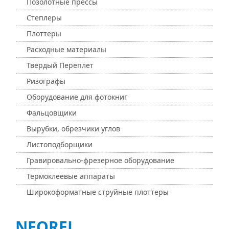
Позолотные прессы
Степлеры
Плоттеры
Расходные материалы
Твердый Переплет
Ризографы
Оборудование для фотокниг
Фальцовщики
Вырубки, обрезчики углов
Листоподборщики
Гравировально-фрезерное оборудование
Термоклеевые аппараты
Широкоформатные струйные плоттеры
NEOREL