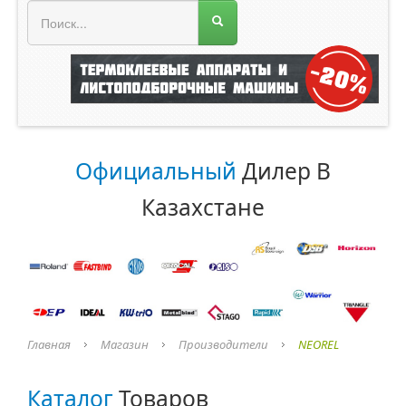
МЕНЮ МАГАЗИНА
Официальный
Дилер В
Казахстане
Главная
Магазин
Производители
NEOREL
Каталог
Товаров