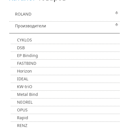
ROLAND
Производители
CYKLOS
DSB
EP Binding
FASTBIND
Horizon
IDEAL
KW-triO
Metal Bind
NEOREL
OPUS
Rapid
RENZ