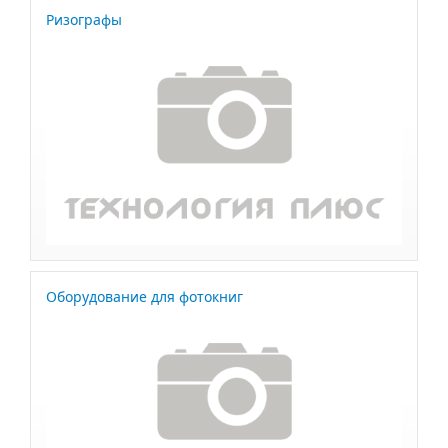
Ризографы
Оборудование для фотокниг