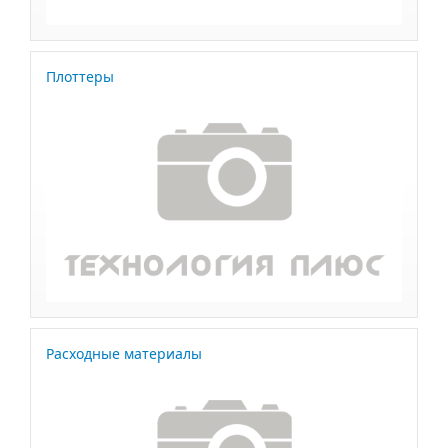
Плоттеры
Расходные материалы