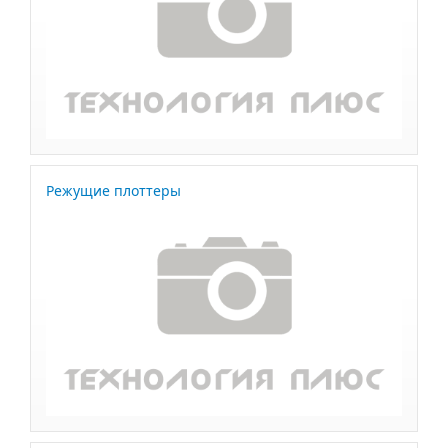
Режущие плоттеры