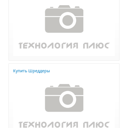
Купить Шреддеры