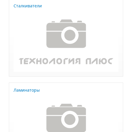
Сталкиватели
Ламинаторы