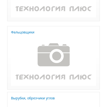
Фальцовщики
Вырубки, обрезчики углов