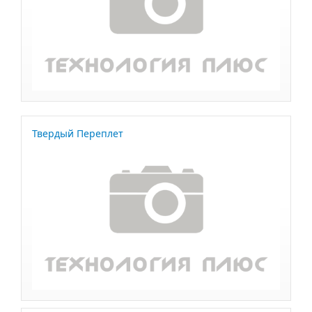
Твердый Переплет