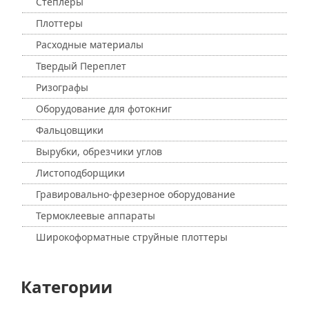
Степлеры
Плоттеры
Расходные материалы
Твердый Переплет
Ризографы
Оборудование для фотокниг
Фальцовщики
Вырубки, обрезчики углов
Листоподборщики
Гравировально-фрезерное оборудование
Термоклеевые аппараты
Широкоформатные струйные плоттеры
Категории