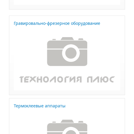
Гравировально-фрезерное оборудование
Термоклеевые аппараты