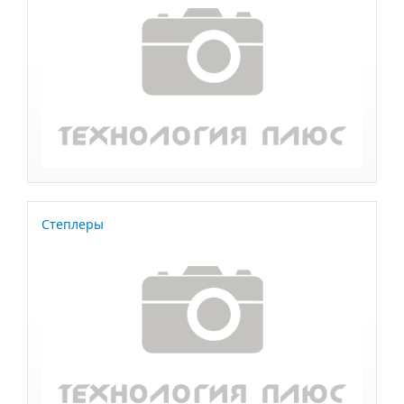
Степлеры