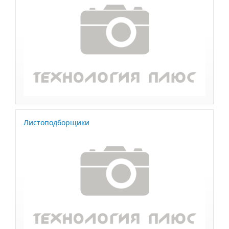
Листоподборщики