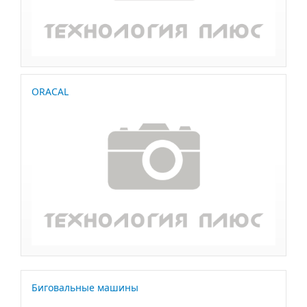
ORACAL
Биговальные машины