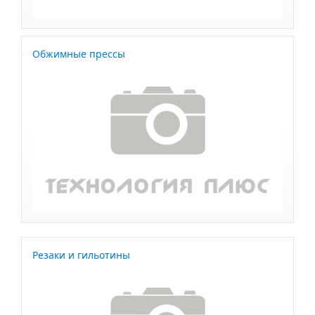
Обжимные прессы
Резаки и гильотины