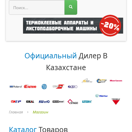
МЕНЮ МАГАЗИНА
Официальный
Дилер В
Казахстане
Главная
Магазин
Каталог
Товаров