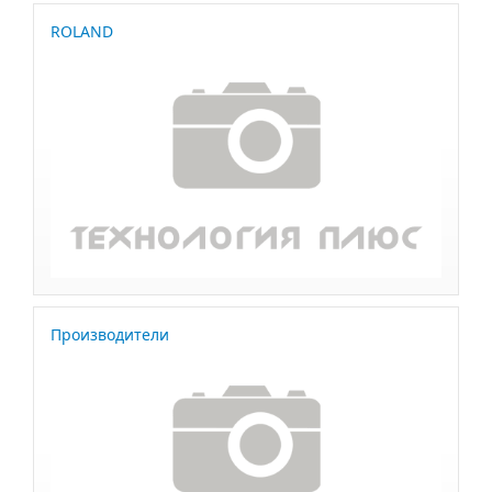
ROLAND
Производители