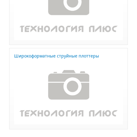
Широкоформатные струйные плоттеры