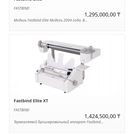
FASTBIND
1,295,000,00 ₸
Модель Fastbind Elite Модель 2004 года. В...
Fastbind Elite XT
FASTBIND
1,424,500,00 ₸
Термоклеевой брошюровальный аппарат Fastbind...