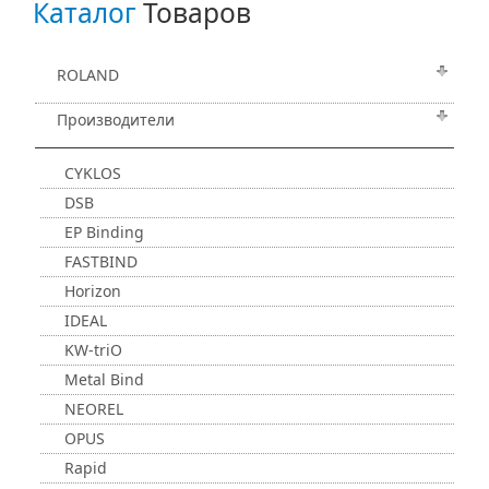
Каталог
Товаров
ROLAND
Производители
CYKLOS
DSB
EP Binding
FASTBIND
Horizon
IDEAL
KW-triO
Metal Bind
NEOREL
OPUS
Rapid