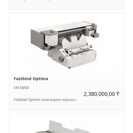
Fastbind Optima
FASTBIND
2,380,000,00 ₸
Fastbind Optima использует хорошо...