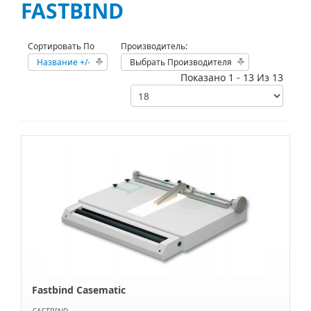
FASTBIND
Сортировать По
Производитель:
Название +/-
Выбрать Производителя
Показано 1 - 13 Из 13
Fastbind Casematic