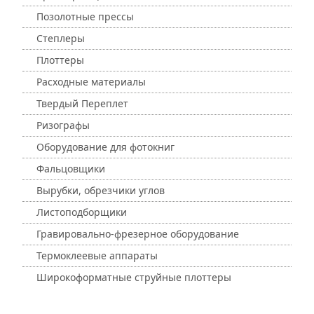
Позолотные прессы
Степлеры
Плоттеры
Расходные материалы
Твердый Переплет
Ризографы
Оборудование для фотокниг
Фальцовщики
Вырубки, обрезчики углов
Листоподборщики
Гравировально-фрезерное оборудование
Термоклеевые аппараты
Широкоформатные струйные плоттеры