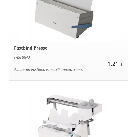
Fastbind Presso
FASTBIND
1,21 ₸
Аппарат Fastbind Presso™ открывает...