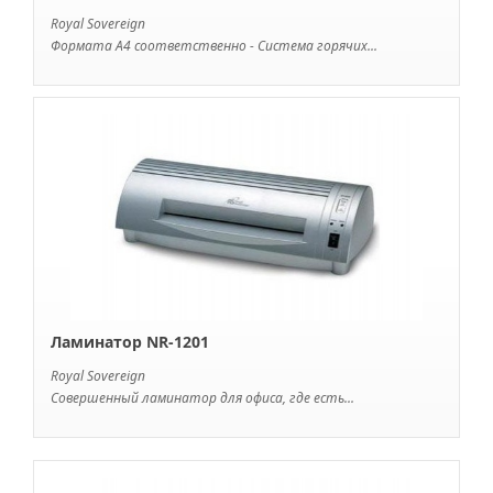
Royal Sovereign
Формата А4 соответственно - Система горячих...
Ламинатор NR-1201
Royal Sovereign
Совершенный ламинатор для офиса, где есть...