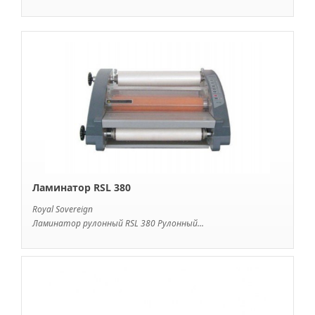
Ламинатор RSL 380
Royal Sovereign
Ламинатор рулонный RSL 380 Рулонный...