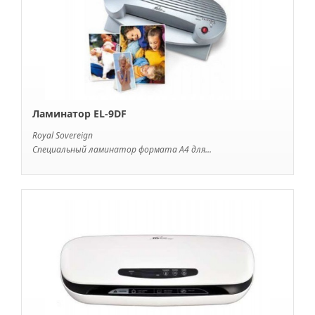
Ламинатор EL-9DF
Royal Sovereign
Специальный ламинатор формата А4 для...