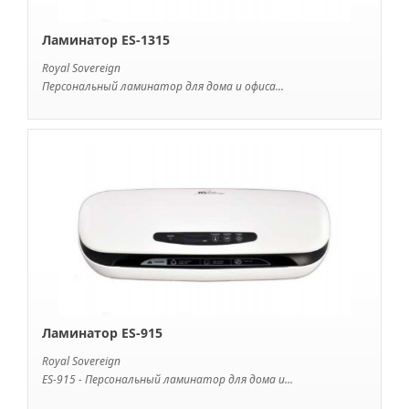
Ламинатор ES-1315
Royal Sovereign
Персональный ламинатор для дома и офиса...
Ламинатор ES-915
Royal Sovereign
ES-915 - Персональный ламинатор для дома и...