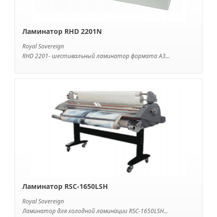
Ламинатор RHD 2201N
Royal Sovereign
RHD 2201- шестивальный ламинатор формата А3...
Ламинатор RSC-1650LSH
Royal Sovereign
Ламинатор для холодной ламинации RSC-1650LSH...