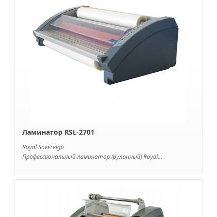
Ламинатор RSL-2701
Royal Sovereign
Профессиональный ламинатор (рулонный) Royal...