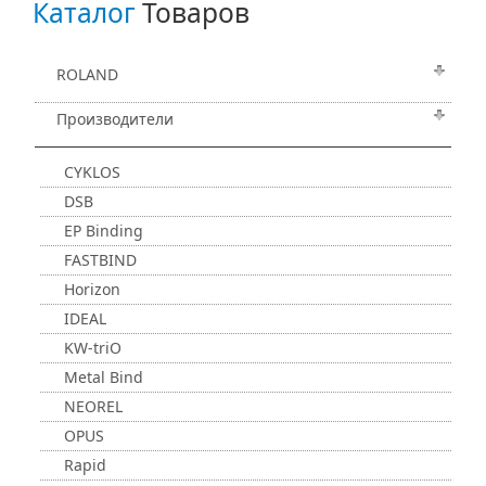
Каталог
Товаров
ROLAND
Производители
CYKLOS
DSB
EP Binding
FASTBIND
Horizon
IDEAL
KW-triO
Metal Bind
NEOREL
OPUS
Rapid