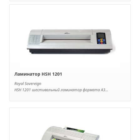
Ламинатор HSH 1201
Royal Sovereign
HSH 1201 шестивальный ламинатор формата A3...