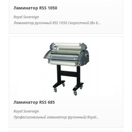
Ламинатор RSS 1050
Royal Sovereign
Ламинатор рулонный RSS 1050 Скоростной (до 6...
Ламинатор RSS 685
Royal Sovereign
Профессиональный ламинатор (рулонный) Royal...