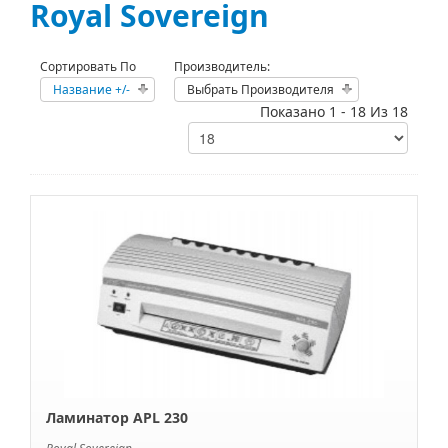
Royal Sovereign
Сортировать По
Производитель:
Название +/-
Выбрать Производителя
Показано 1 - 18 Из 18
Ламинатор APL 230