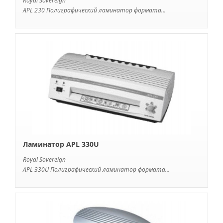
Royal Sovereign
APL 230 Полиграфический ламинатор формата...
Ламинатор APL 330U
Royal Sovereign
APL 330U Полиграфический ламинатор формата...