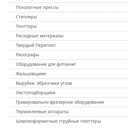
Позолотные прессы
Степлеры
Плоттеры
Расходные материалы
Твердый Переплет
Ризографы
Оборудование для фотокниг
Фальцовщики
Вырубки, обрезчики углов
Листоподборщики
Гравировально-фрезерное оборудование
Термоклеевые аппараты
Широкоформатные струйные плоттеры