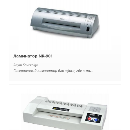
Ламинатор NR-901
Royal Sovereign
Совершенный ламинатор для офиса, где есть...