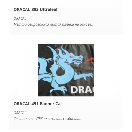
ORACAL 383 Ultraleaf
ORACAL
Металлизированная литая пленка на основе...
ORACAL 451 Banner Cal
ORACAL
Специальная ПВХ-пленка для создания...