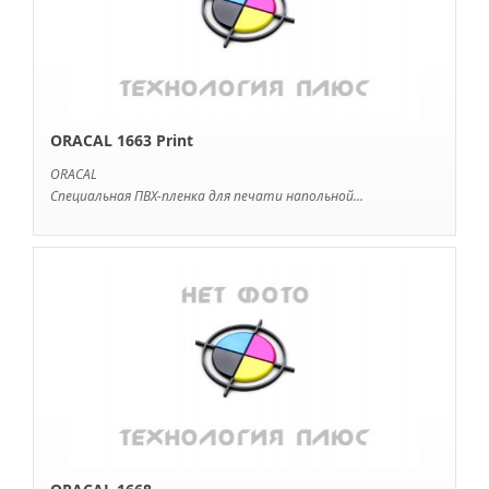
ORACAL 1663 Print
ORACAL
Специальная ПВХ-пленка для печати напольной...