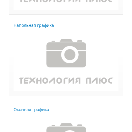
Напольная графика
Оконная графика