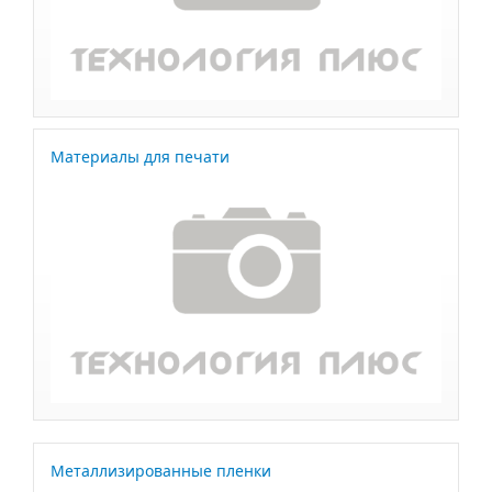
Материалы для печати
Металлизированные пленки