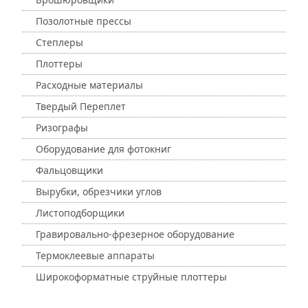
Позолотные прессы
Степлеры
Плоттеры
Расходные материалы
Твердый Переплет
Ризографы
Оборудование для фотокниг
Фальцовщики
Вырубки, обрезчики углов
Листоподборщики
Гравировально-фрезерное оборудование
Термоклеевые аппараты
Широкоформатные струйные плоттеры