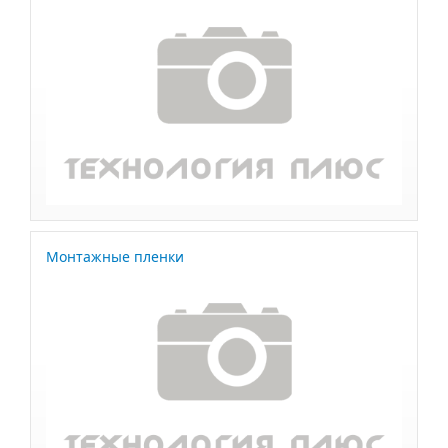
Монтажные пленки