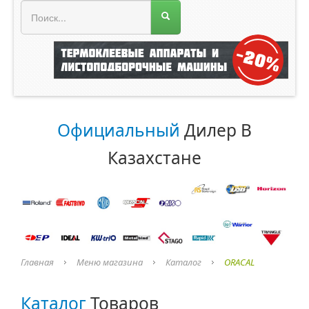
МЕНЮ МАГАЗИНА
Официальный
Дилер В
Казахстане
Главная
Меню магазина
Каталог
ORACAL
Каталог
Товаров