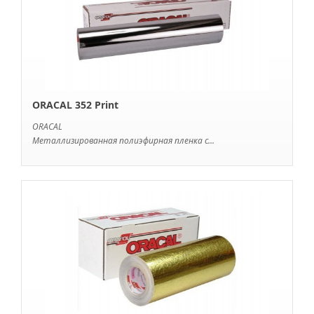
ORACAL 352 Print
ORACAL
Металлизированная полиэфирная пленка с...