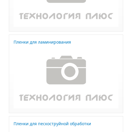
Пленки для ламинирования
Пленки для пескоструйной обработки