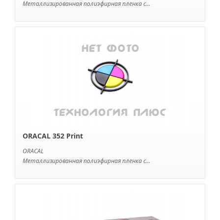
Металлизированная полиэфирная пленка с...
ORACAL 352 Print
ORACAL
Металлизированная полиэфирная пленка с...