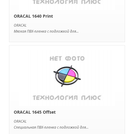
ORACAL 1640 Print
ORACAL
Мягкая ПВХ-пленка с подложкой для...
ORACAL 1645 Offset
ORACAL
Специальная ПВХ-пленка с подложкой для...