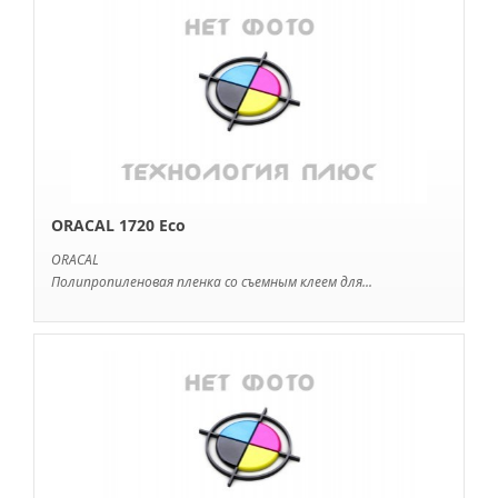
ORACAL 1720 Eco
ORACAL
Полипропиленовая пленка со съемным клеем для...