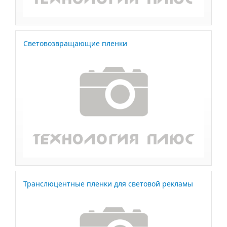
Световозвращающие пленки
Транслюцентные пленки для световой рекламы