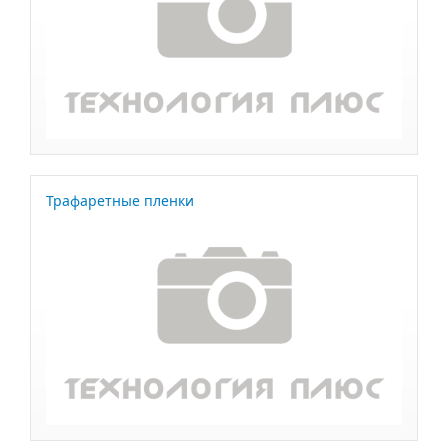
Трафаретные пленки