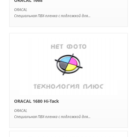
ORACAL 1668
ORACAL
Специальная ПВХ-пленка с подложкой для...
ORACAL 1680 Hi-Tack
ORACAL
Специальная ПВХ-пленка с подложкой для...