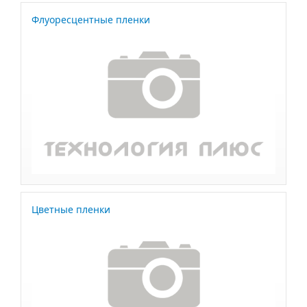
Флуоресцентные пленки
Цветные пленки