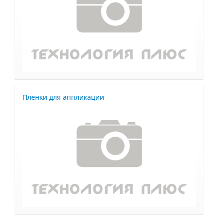
Пленки для аппликации