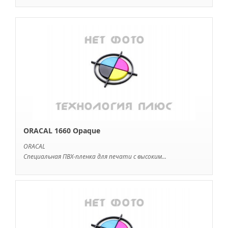
ORACAL 1660 Opaque
ORACAL
Специальная ПВХ-пленка для печати с высоким...