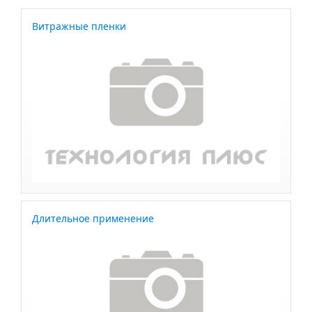
Витражные пленки
Длительное применение