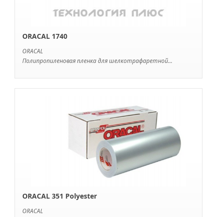
ORACAL 1740
ORACAL
Полипропиленовая пленка для шелкотрафаретной...
ORACAL 351 Polyester
ORACAL