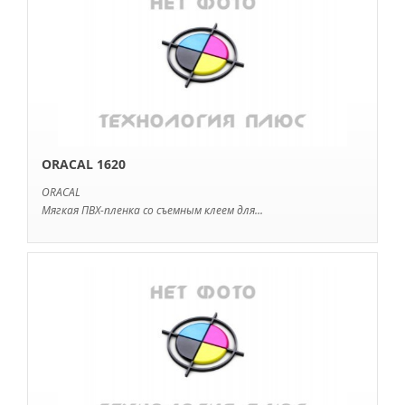
ORACAL 1620
ORACAL
Мягкая ПВХ-пленка со съемным клеем для...