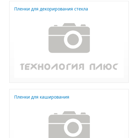
Пленки для декорирования стекла
Пленки для каширования