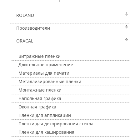
ROLAND
Производители
ORACAL
Витражные пленки
Длительное применение
Материалы для печати
Металлизированные пленки
Монтажные пленки
Напольная графика
Оконная графика
Пленки для аппликации
Пленки для декорирования стекла
Пленки для каширования