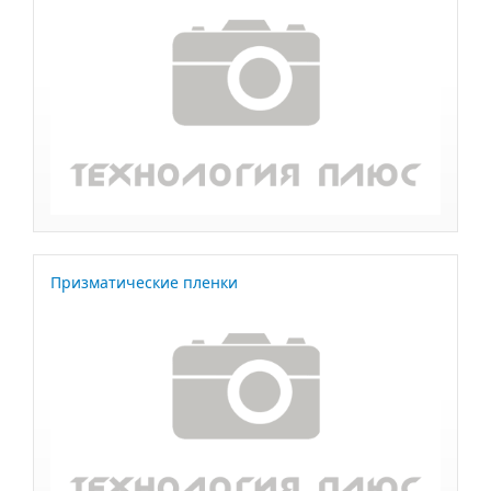
Призматические пленки