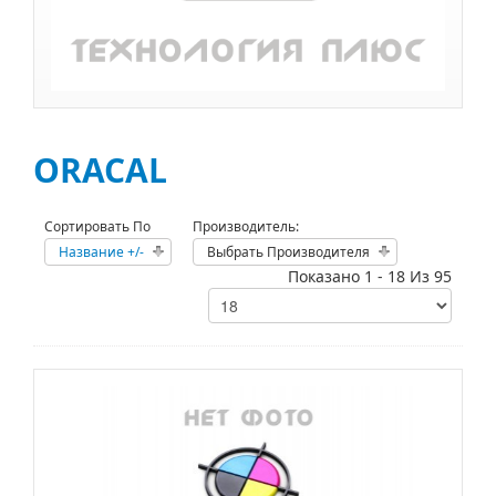
ORACAL
Сортировать По
Производитель:
Название +/-
Выбрать Производителя
Показано 1 - 18 Из 95