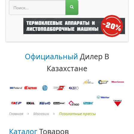
МЕНЮ МАГАЗИНА
Официальный
Дилер В
Казахстане
Главная
Магазин
Позолотные прессы
Каталог
Товаров