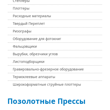
Степлеры
Плоттеры
Расходные материалы
Твердый Переплет
Ризографы
Оборудование для фотокниг
Фальцовщики
Вырубки, обрезчики углов
Листоподборщики
Гравировально-фрезерное оборудование
Термоклеевые аппараты
Широкоформатные струйные плоттеры
Позолотные Прессы