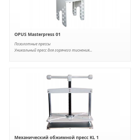
OPUS Masterpress 01
Позолотные прессы
Уникальный пресс для горячего тиснения...
Механический обжимной пресс KL 1