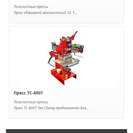
Позолотные прессы
Пресс обжимной механический. KL 1...
Пресс TC-800T
Позолотные прессы
Пресс ТС-800Т Tae-Chang предназначен для...