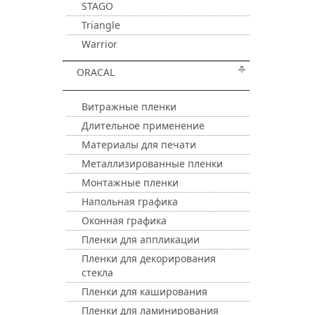
STAGO
Triangle
Warrior
ORACAL
Витражные пленки
Длительное применение
Материалы для печати
Металлизированные пленки
Монтажные пленки
Напольная графика
Оконная графика
Пленки для аппликации
Пленки для декорирования
стекла
Пленки для каширования
Пленки для ламинирования