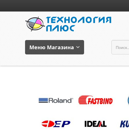
Меню Магазина