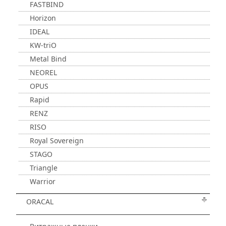
FASTBIND
Horizon
IDEAL
KW-triO
Metal Bind
NEOREL
OPUS
Rapid
RENZ
RISO
Royal Sovereign
STAGO
Triangle
Warrior
ORACAL