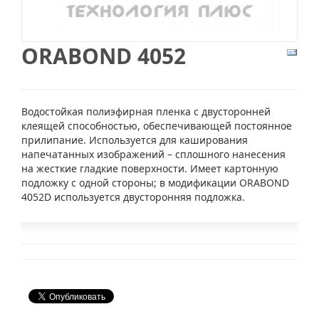
ORABOND 4052
Водостойкая полиэфирная пленка с двусторонней
клеящей способностью, обеспечивающей постоянное
прилипание. Используется для каширования
напечатанных изображений – сплошного нанесения
на жесткие гладкие поверхности. Имеет картонную
подложку с одной стороны; в модификации ORABOND
4052D используется двусторонняя подложка.