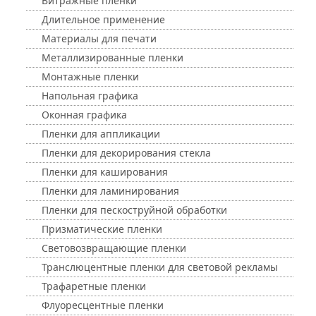
Витражные пленки
Длительное применение
Материалы для печати
Металлизированные пленки
Монтажные пленки
Напольная графика
Оконная графика
Пленки для аппликации
Пленки для декорирования стекла
Пленки для каширования
Пленки для ламинирования
Пленки для пескоструйной обработки
Призматические пленки
Световозвращающие пленки
Транслюцентные пленки для световой рекламы
Трафаретные пленки
Флуоресцентные пленки