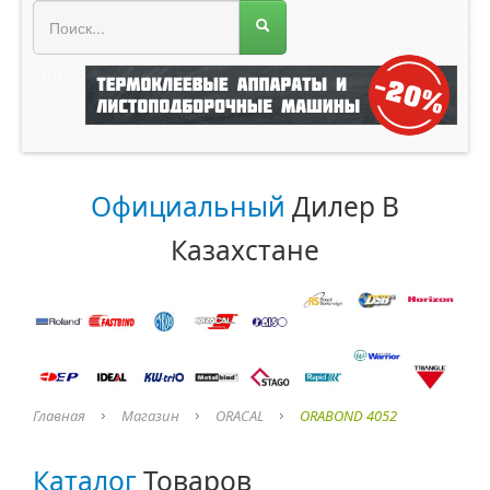
МЕНЮ МАГАЗИНА
Официальный
Дилер В
Казахстане
Главная
Магазин
ORACAL
ORABOND 4052
Каталог
Товаров