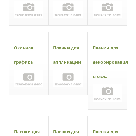
Оконная
Пленки для
Пленки для
графика
аппликации
декорирования
стекла
Пленки для
Пленки для
Пленки для