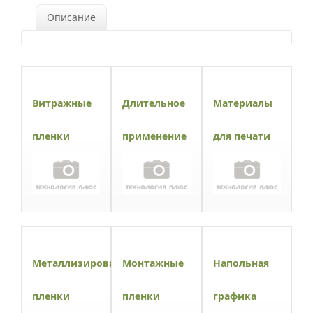
Описание
Витражные
Длительное
Материалы
пленки
применение
для печати
Металлизированные
Монтажные
Напольная
пленки
пленки
графика