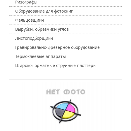
Ризографы
Оборудование для фотокниг
Фальцовщики
Вырубки, обрезчики углов
Листоподборщики
Гравировально-фрезерное оборудование
Термоклеевые аппараты
Широкоформатные струйные плоттеры