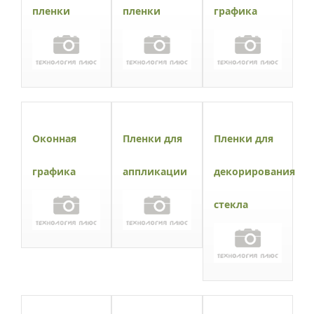
пленки
пленки
графика
Оконная
Пленки для
Пленки для
графика
аппликации
декорирования
стекла