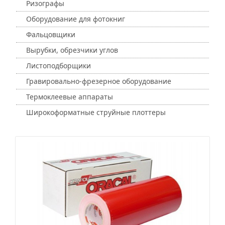
Ризографы
Оборудование для фотокниг
Фальцовщики
Вырубки, обрезчики углов
Листоподборщики
Гравировально-фрезерное оборудование
Термоклеевые аппараты
Широкоформатные струйные плоттеры