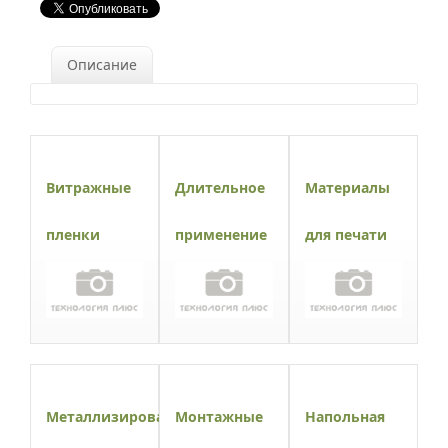
Описание
Витражные
Длительное
Материалы
пленки
применение
для печати
Металлизированные
Монтажные
Напольная