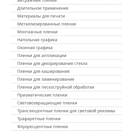
Витражные пленки
Длительное применение
Материалы для печати
Металлизированные пленки
Монтажные пленки
Напольная графика
Оконная графика
Пленки для аппликации
Пленки для декорирования стекла
Пленки для каширования
Пленки для ламинирования
Пленки для пескоструйной обработки
Призматические пленки
Световозвращающие пленки
Транслюцентные пленки для световой рекламы
Трафаретные пленки
Флуоресцентные пленки