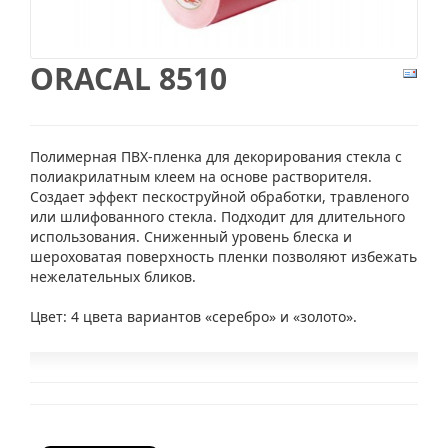
ORACAL 8510
Полимерная ПВХ-пленка для декорирования стекла с
полиакрилатным клеем на основе растворителя.
Создает эффект пескоструйной обработки, травленого
или шлифованного стекла. Подходит для длительного
использования. Сниженный уровень блеска и
шероховатая поверхность пленки позволяют избежать
нежелательных бликов.
Цвет: 4 цвета вариантов «серебро» и «золото».