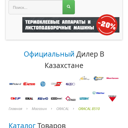
МЕНЮ МАГАЗИНА
Официальный
Дилер В
Казахстане
Главная
Магазин
ORACAL
ORACAL 8510
Каталог
Товаров