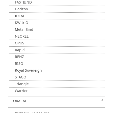
FASTBIND
Horizon
IDEAL
KW-triO
Metal Bind
NEOREL
OPUS
Rapid
RENZ
RISO
Royal Sovereign
STAGO
Triangle
Warrior
ORACAL