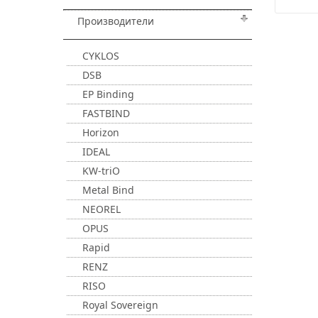
Производители
CYKLOS
DSB
EP Binding
FASTBIND
Horizon
IDEAL
KW-triO
Metal Bind
NEOREL
OPUS
Rapid
RENZ
RISO
Royal Sovereign