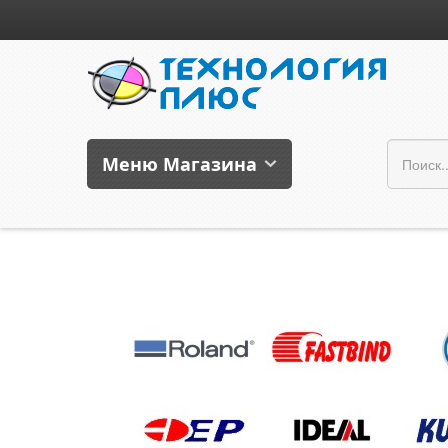
Меню Магазина