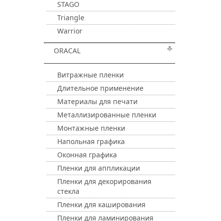
STAGO
Triangle
Warrior
ORACAL
Витражные пленки
Длительное применение
Материалы для печати
Металлизированные пленки
Монтажные пленки
Напольная графика
Оконная графика
Пленки для аппликации
Пленки для декорирования
стекла
Пленки для каширования
Пленки для ламинирования