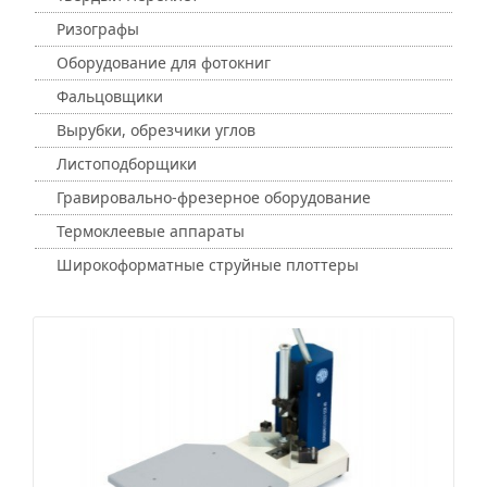
Ризографы
Оборудование для фотокниг
Фальцовщики
Вырубки, обрезчики углов
Листоподборщики
Гравировально-фрезерное оборудование
Термоклеевые аппараты
Широкоформатные струйные плоттеры