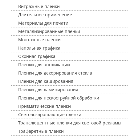
Витражные пленки
Длительное применение
Материалы для печати
Металлизированные пленки
Монтажные пленки
Напольная графика
Оконная графика
Пленки для аппликации
Пленки для декорирования стекла
Пленки для каширования
Пленки для ламинирования
Пленки для пескоструйной обработки
Призматические пленки
Световозвращающие пленки
Транслюцентные пленки для световой рекламы
Трафаретные пленки