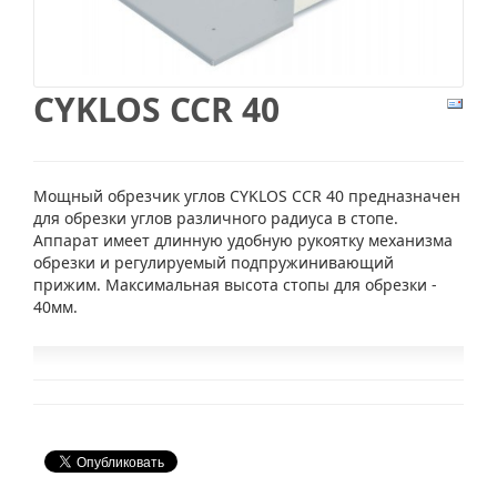
CYKLOS CCR 40
Мощный обрезчик углов CYKLOS CCR 40 предназначен
для обрезки углов различного радиуса в стопе.
Аппарат имеет длинную удобную рукоятку механизма
обрезки и регулируемый подпружинивающий
прижим. Максимальная высота стопы для обрезки -
40мм.