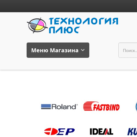
Меню Магазина