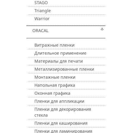
STAGO
Triangle
Warrior
ORACAL
Витражные пленки
Длительное применение
Материалы для печати
Металлизированные пленки
Монтажные пленки
Напольная графика
Оконная графика
Пленки для аппликации
Пленки для декорирования
стекла
Пленки для каширования
Пленки для ламинирования