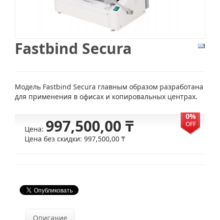
Fastbind Secura
Модель Fastbind Secura главным образом разработана
для применения в офисах и копировальных центрах.
0%
997,500,00 ₸
OFF
Цена:
Цена без скидки:
997,500,00 ₸
Описание