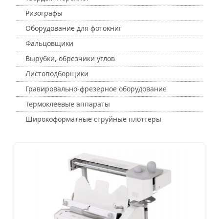
Ризографы
Оборудование для фотокниг
Фальцовщики
Вырубки, обрезчики углов
Листоподборщики
Гравировально-фрезерное оборудование
Термоклеевые аппараты
Широкоформатные струйные плоттеры