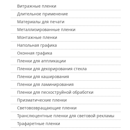
Витражные пленки
Длительное применение
Материалы для печати
Металлизированные пленки
Монтажные пленки
Напольная графика
Оконная графика
Пленки для аппликации
Пленки для декорирования стекла
Пленки для каширования
Пленки для ламинирования
Пленки для пескоструйной обработки
Призматические пленки
Световозвращающие пленки
Транслюцентные пленки для световой рекламы
Трафаретные пленки