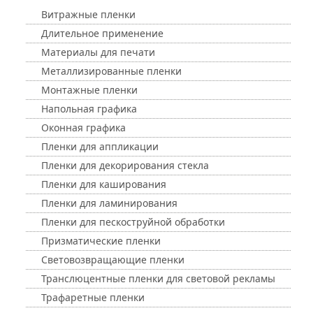
Витражные пленки
Длительное применение
Материалы для печати
Металлизированные пленки
Монтажные пленки
Напольная графика
Оконная графика
Пленки для аппликации
Пленки для декорирования стекла
Пленки для каширования
Пленки для ламинирования
Пленки для пескоструйной обработки
Призматические пленки
Световозвращающие пленки
Транслюцентные пленки для световой рекламы
Трафаретные пленки