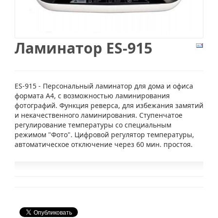
Ламинатор ES-915
ES-915 - Персональный ламинатор для дома и офиса
формата А4, с возможностью ламинирования
фотографий. Функция реверса, для избежания замятий
и некачественного ламинирования. Ступенчатое
регулирование температуры со специальным
режимом "Фото". Цифровой регулятор температуры,
автоматическое отключение через 60 мин. простоя.