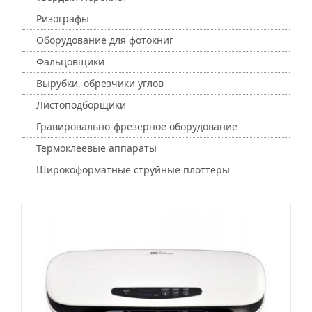
Ризографы
Оборудование для фотокниг
Фальцовщики
Вырубки, обрезчики углов
Листоподборщики
Гравировально-фрезерное оборудование
Термоклеевые аппараты
Широкоформатные струйные плоттеры