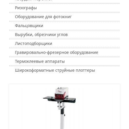
Ризографы
Оборудование для фотокниг
Фальцовщики
Вырубки, обрезчики углов
Листоподборщики
Гравировально-фрезерное оборудование
Термоклеевые аппараты
Широкоформатные струйные плоттеры