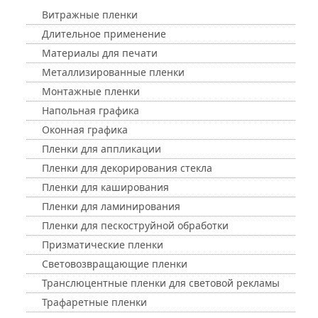
Витражные пленки
Длительное применение
Материалы для печати
Металлизированные пленки
Монтажные пленки
Напольная графика
Оконная графика
Пленки для аппликации
Пленки для декорирования стекла
Пленки для каширования
Пленки для ламинирования
Пленки для пескоструйной обработки
Призматические пленки
Световозвращающие пленки
Транслюцентные пленки для световой рекламы
Трафаретные пленки