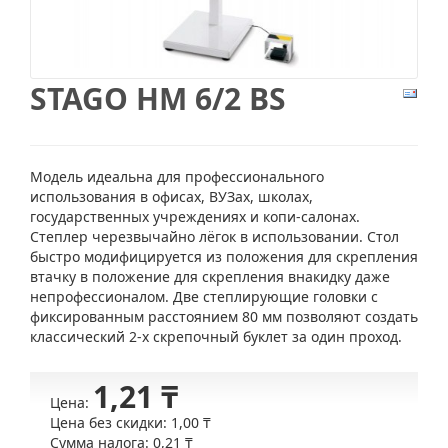
STAGO HM 6/2 BS
Модель идеальна для профессионального
использования в офисах, ВУЗах, школах,
государственных учреждениях и копи-салонах.
Степлер черезвычайно лёгок в использовании. Стол
быстро модифицируется из положения для скрепления
втачку в положение для скрепления внакидку даже
непрофессионалом. Две степлирующие головки с
фиксированным расстоянием 80 мм позволяют создать
классический 2-х скрепочный буклет за один проход.
1,21 ₸
Цена:
Цена без скидки:
1,00 ₸
Сумма налога:
0,21 ₸