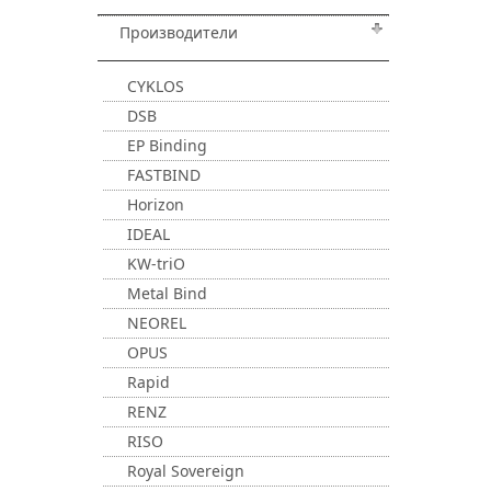
Производители
CYKLOS
DSB
EP Binding
FASTBIND
Horizon
IDEAL
KW-triO
Metal Bind
NEOREL
OPUS
Rapid
RENZ
RISO
Royal Sovereign