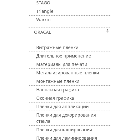
STAGO
Triangle
Warrior
ORACAL
Витражные пленки
Длительное применение
Материалы для печати
Металлизированные пленки
Монтажные пленки
Напольная графика
Оконная графика
Пленки для аппликации
Пленки для декорирования
стекла
Пленки для каширования
Пленки для ламинирования