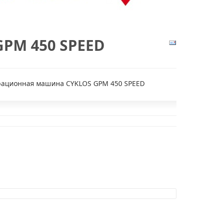
GPM 450 SPEED
рационная машина CYKLOS GPM 450 SPEED