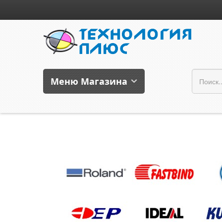
Меню Магазина