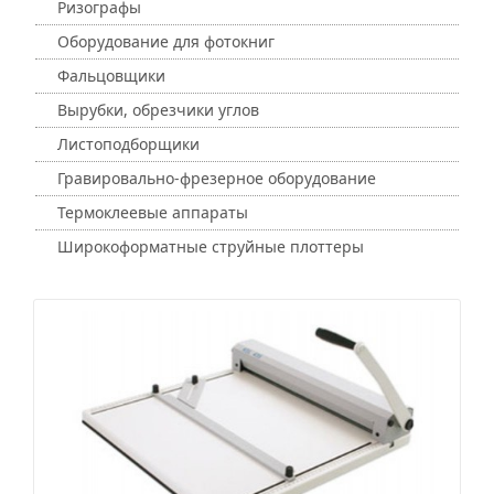
Ризографы
Оборудование для фотокниг
Фальцовщики
Вырубки, обрезчики углов
Листоподборщики
Гравировально-фрезерное оборудование
Термоклеевые аппараты
Широкоформатные струйные плоттеры