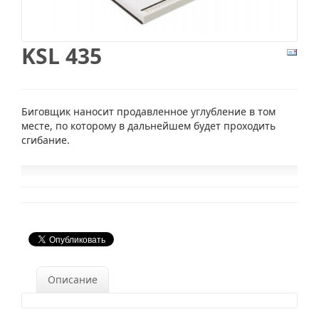
KSL 435
Биговщик наносит продавленное углубление в том
месте, по которому в дальнейшем будет проходить
сгибание.
Описание