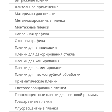
Витражные пленки
Длительное применение
Материалы для печати
Металлизированные пленки
Монтажные пленки
Напольная графика
Оконная графика
Пленки для аппликации
Пленки для декорирования стекла
Пленки для каширования
Пленки для ламинирования
Пленки для пескоструйной обработки
Призматические пленки
Световозвращающие пленки
Транслюцентные пленки для световой рекламы
Трафаретные пленки
Флуоресцентные пленки