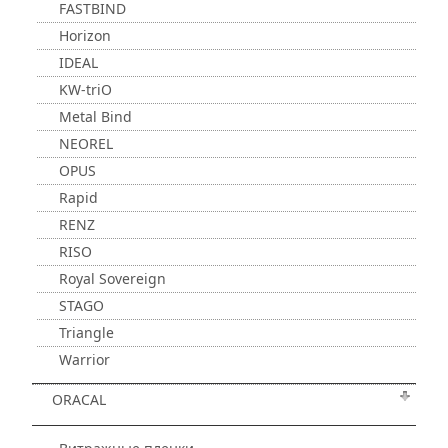
FASTBIND
Horizon
IDEAL
KW-triO
Metal Bind
NEOREL
OPUS
Rapid
RENZ
RISO
Royal Sovereign
STAGO
Triangle
Warrior
ORACAL