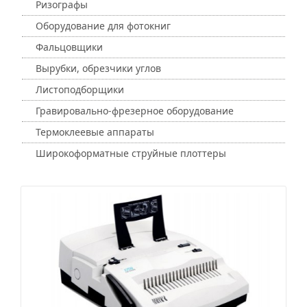
Ризографы
Оборудование для фотокниг
Фальцовщики
Вырубки, обрезчики углов
Листоподборщики
Гравировально-фрезерное оборудование
Термоклеевые аппараты
Широкоформатные струйные плоттеры