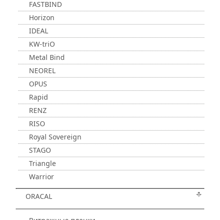
FASTBIND
Horizon
IDEAL
KW-triO
Metal Bind
NEOREL
OPUS
Rapid
RENZ
RISO
Royal Sovereign
STAGO
Triangle
Warrior
ORACAL