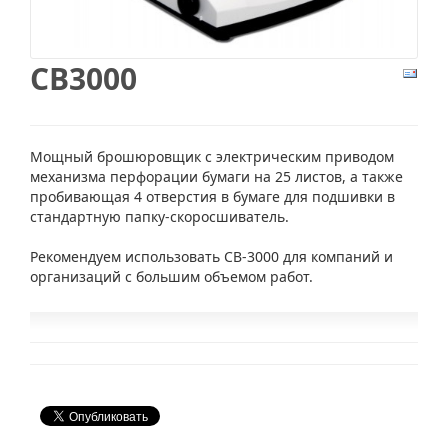
CB3000
Мощный брошюровщик с электрическим приводом
механизма перфорации бумаги на 25 листов, а также
пробивающая 4 отверстия в бумаге для подшивки в
стандартную папку-скоросшиватель.
Рекомендуем использовать CB-3000 для компаний и
организаций с большим объемом работ.