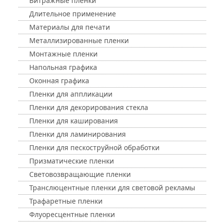
Витражные пленки
Длительное применение
Материалы для печати
Металлизированные пленки
Монтажные пленки
Напольная графика
Оконная графика
Пленки для аппликации
Пленки для декорирования стекла
Пленки для каширования
Пленки для ламинирования
Пленки для пескоструйной обработки
Призматические пленки
Световозвращающие пленки
Транслюцентные пленки для световой рекламы
Трафаретные пленки
Флуоресцентные пленки