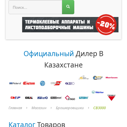
МЕНЮ МАГАЗИНА
Официальный
Дилер В
Казахстане
Главная
Магазин
Брошюровщики
CB3000
Каталог
Товаров