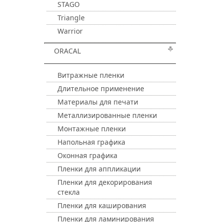
STAGO
Triangle
Warrior
ORACAL
Витражные пленки
Длительное применение
Материалы для печати
Металлизированные пленки
Монтажные пленки
Напольная графика
Оконная графика
Пленки для аппликации
Пленки для декорирования
стекла
Пленки для каширования
Пленки для ламинирования