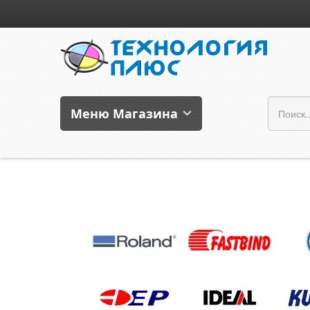
Меню Магазина