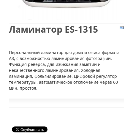
Ламинатор ES-1315
Персональный ламинатор для дома и офиса формата
А3, с возможностью ламинирования фотографий.
Функция реверса, для избежания замятий и
некачественного ламинирования. Холодная
ламинация, фольгилирование. Цифровой регулятор
температуры, автоматическое отключение через 60
мин. простоя.