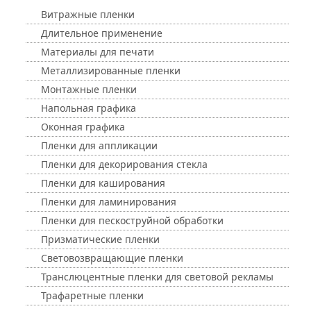
Витражные пленки
Длительное применение
Материалы для печати
Металлизированные пленки
Монтажные пленки
Напольная графика
Оконная графика
Пленки для аппликации
Пленки для декорирования стекла
Пленки для каширования
Пленки для ламинирования
Пленки для пескоструйной обработки
Призматические пленки
Световозвращающие пленки
Транслюцентные пленки для световой рекламы
Трафаретные пленки