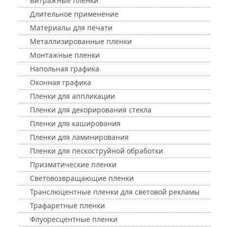
Витражные пленки
Длительное применение
Материалы для печати
Металлизированные пленки
Монтажные пленки
Напольная графика
Оконная графика
Пленки для аппликации
Пленки для декорирования стекла
Пленки для каширования
Пленки для ламинирования
Пленки для пескоструйной обработки
Призматические пленки
Световозвращающие пленки
Транслюцентные пленки для световой рекламы
Трафаретные пленки
Флуоресцентные пленки