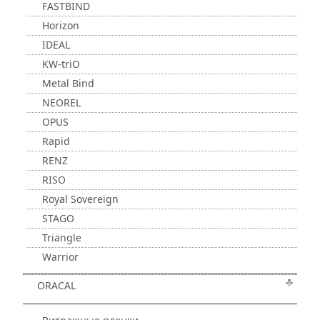
FASTBIND
Horizon
IDEAL
KW-triO
Metal Bind
NEOREL
OPUS
Rapid
RENZ
RISO
Royal Sovereign
STAGO
Triangle
Warrior
ORACAL