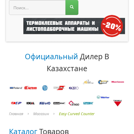
МЕНЮ МАГАЗИНА
Официальный
Дилер В
Казахстане
Главная
Магазин
Easy Curved Counter
Каталог
Товаров