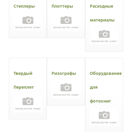
Степлеры
Плоттеры
Расходные
материалы
Твердый
Ризографы
Оборудование
Переплет
для
фотокниг