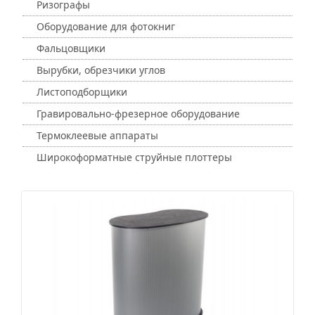
Ризографы
Оборудование для фотокниг
Фальцовщики
Вырубки, обрезчики углов
Листоподборщики
Гравировально-фрезерное оборудование
Термоклеевые аппараты
Широкоформатные струйные плоттеры