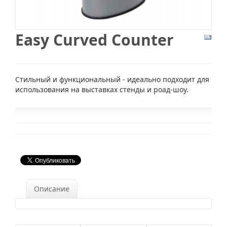
Easy Curved Counter
Стильный и функциональный - идеально подходит для
использования на выставках стенды и роад-шоу.
Описание