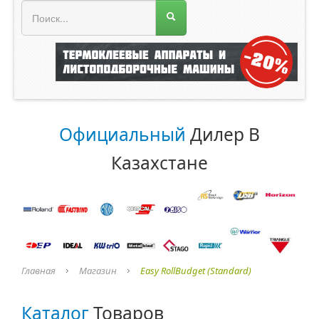
МЕНЮ МАГАЗИНА
Официальный
Дилер В
Казахстане
Главная
Магазин
Easy RollBudget (Standard)
Каталог
Товаров