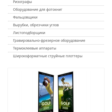
Ризографы
Оборудование для фотокниг
Фальцовщики
Вырубки, обрезчики углов
Листоподборщики
Гравировально-фрезерное оборудование
Термоклеевые аппараты
Широкоформатные струйные плоттеры