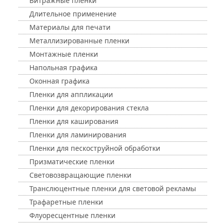
Витражные пленки
Длительное применение
Материалы для печати
Металлизированные пленки
Монтажные пленки
Напольная графика
Оконная графика
Пленки для аппликации
Пленки для декорирования стекла
Пленки для каширования
Пленки для ламинирования
Пленки для пескоструйной обработки
Призматические пленки
Световозвращающие пленки
Транслюцентные пленки для световой рекламы
Трафаретные пленки
Флуоресцентные пленки