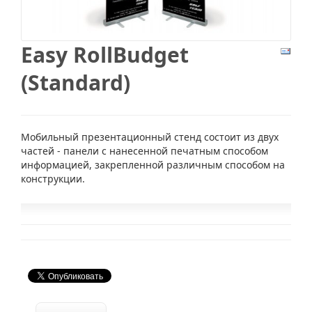
Easy RollBudget
(Standard)
Мобильный презентационный стенд состоит из двух
частей - панели с нанесенной печатным способом
информацией, закрепленной различным способом на
конструкции.