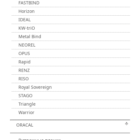
FASTBIND
Horizon
IDEAL
KW-triO
Metal Bind
NEOREL
OPUS
Rapid
RENZ
RISO
Royal Sovereign
STAGO
Triangle
Warrior
ORACAL