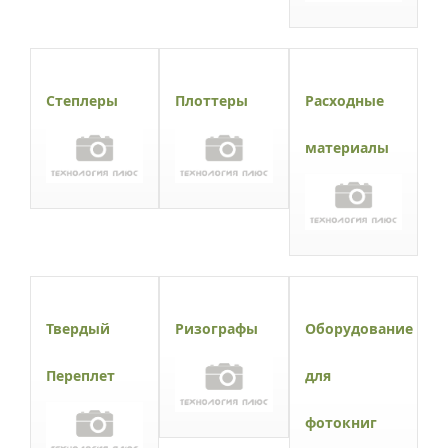
Степлеры
Плоттеры
Расходные
материалы
Твердый
Ризографы
Оборудование
Переплет
для
фотокниг