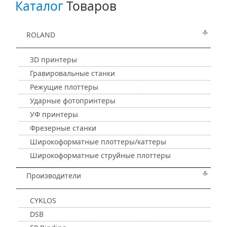
Каталог
Товаров
ROLAND
3D принтеры
Гравировальные станки
Режущие плоттеры
Ударные фотопринтеры
УФ принтеры
Фрезерные станки
Широкоформатные плоттеры/каттеры
Широкоформатные струйные плоттеры
Производители
CYKLOS
DSB