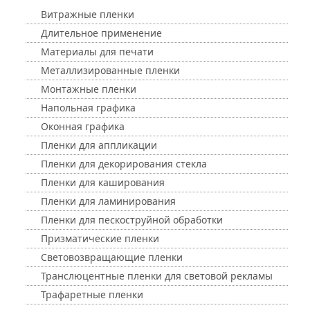
Витражные пленки
Длительное применение
Материалы для печати
Металлизированные пленки
Монтажные пленки
Напольная графика
Оконная графика
Пленки для аппликации
Пленки для декорирования стекла
Пленки для каширования
Пленки для ламинирования
Пленки для пескоструйной обработки
Призматические пленки
Световозвращающие пленки
Транслюцентные пленки для световой рекламы
Трафаретные пленки