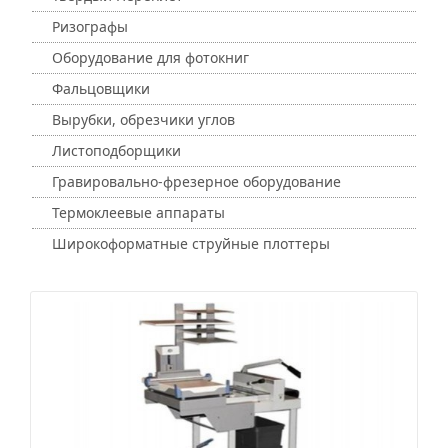
Ризографы
Оборудование для фотокниг
Фальцовщики
Вырубки, обрезчики углов
Листоподборщики
Гравировально-фрезерное оборудование
Термоклеевые аппараты
Широкоформатные струйные плоттеры