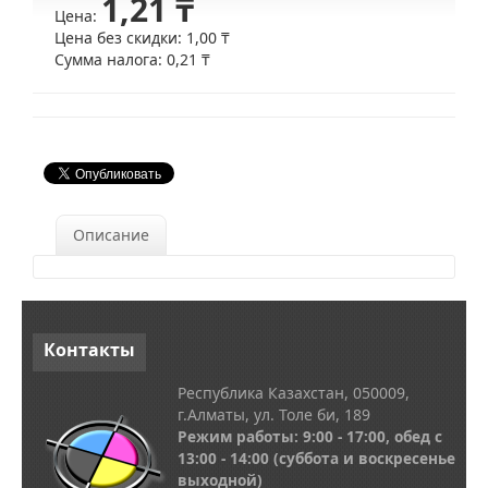
1,21 ₸
Цена:
Цена без скидки:
1,00 ₸
Сумма налога:
0,21 ₸
Описание
Контакты
Республика Казахстан, 050009,
г.Алматы, ул. Толе би, 189
Режим работы: 9:00 - 17:00, обед с
13
:00 - 14:00
(суббота и воскресенье
выходной)