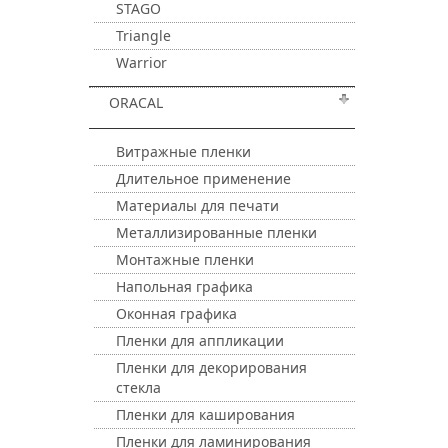
STAGO
Triangle
Warrior
ORACAL
Витражные пленки
Длительное применение
Материалы для печати
Металлизированные пленки
Монтажные пленки
Напольная графика
Оконная графика
Пленки для аппликации
Пленки для декорирования
стекла
Пленки для каширования
Пленки для ламинирования