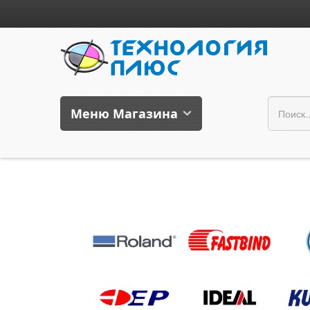
Меню Магазина