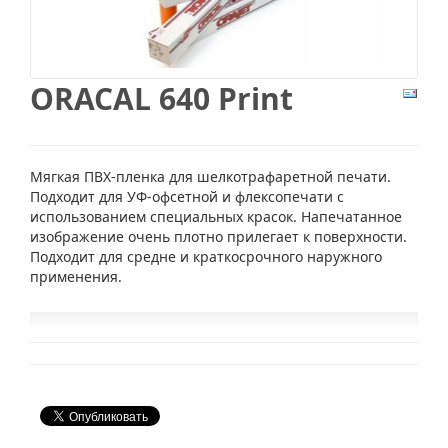
ORACAL 640 Print
Мягкая ПВХ-пленка для шелкотрафаретной печати.
Подходит для УФ-офсетной и флексопечати с
использованием специальных красок. Напечатанное
изображение очень плотно прилегает к поверхности.
Подходит для средне и краткосрочного наружного
применения.