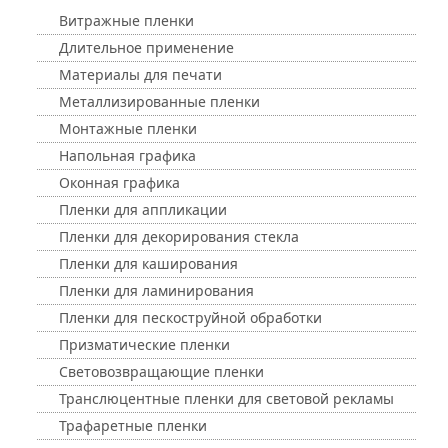
Витражные пленки
Длительное применение
Материалы для печати
Металлизированные пленки
Монтажные пленки
Напольная графика
Оконная графика
Пленки для аппликации
Пленки для декорирования стекла
Пленки для каширования
Пленки для ламинирования
Пленки для пескоструйной обработки
Призматические пленки
Световозвращающие пленки
Транслюцентные пленки для световой рекламы
Трафаретные пленки