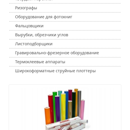
Ризографы
Оборудование для фотокниг
Фальцовщики
Вырубки, обрезчики углов
Листоподборщики
Гравировально-фрезерное оборудование
Термоклеевые аппараты
Широкоформатные струйные плоттеры