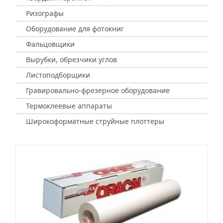
Ризографы
Оборудование для фотокниг
Фальцовщики
Вырубки, обрезчики углов
Листоподборщики
Гравировально-фрезерное оборудование
Термоклеевые аппараты
Широкоформатные струйные плоттеры