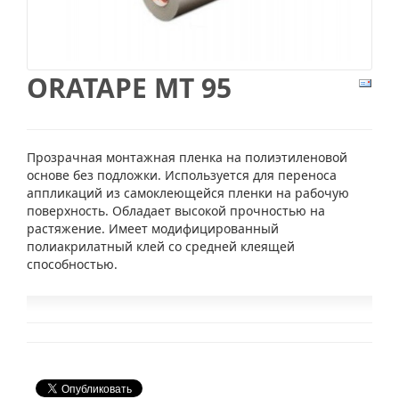
ORATAPE MT 95
Прозрачная монтажная пленка на полиэтиленовой
основе без подложки. Используется для переноса
аппликаций из самоклеющейся пленки на рабочую
поверхность. Обладает высокой прочностью на
растяжение. Имеет модифицированный
полиакрилатный клей со средней клеящей
способностью.