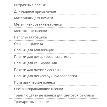
Витражные пленки
Длительное применение
Материалы для печати
Металлизированные пленки
Монтажные пленки
Напольная графика
Оконная графика
Пленки для аппликации
Пленки для декорирования стекла
Пленки для каширования
Пленки для ламинирования
Пленки для пескоструйной обработки
Призматические пленки
Световозвращающие пленки
Транслюцентные пленки для световой рекламы
Трафаретные пленки