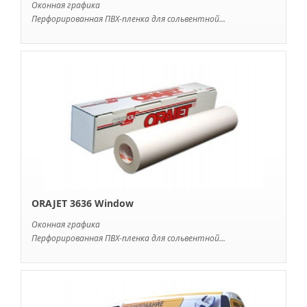
Оконная графика
Перфорированная ПВХ-пленка для сольвентной...
ORAJET 3636 Window
Оконная графика
Перфорированная ПВХ-пленка для сольвентной...