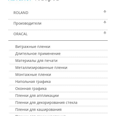
ROLAND
Производители
ORACAL
Витражные пленки
Длительное применение
Материалы для печати
Металлизированные пленки
Монтажные пленки
Напольная графика
Оконная графика
Пленки для аппликации
Пленки для декорирования стекла
Пленки для каширования