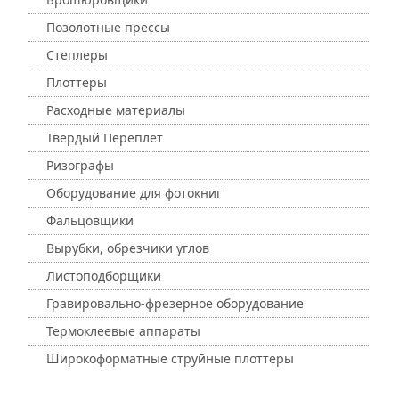
Позолотные прессы
Степлеры
Плоттеры
Расходные материалы
Твердый Переплет
Ризографы
Оборудование для фотокниг
Фальцовщики
Вырубки, обрезчики углов
Листоподборщики
Гравировально-фрезерное оборудование
Термоклеевые аппараты
Широкоформатные струйные плоттеры