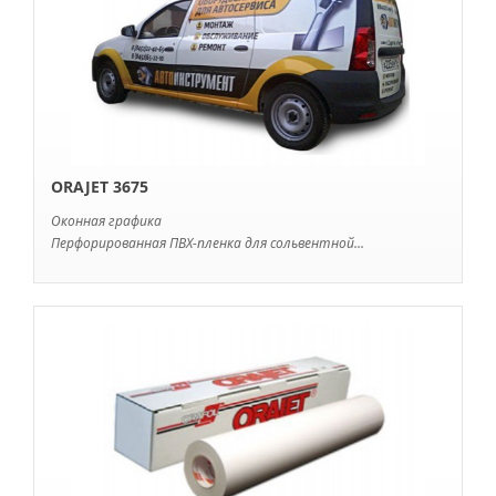
ORAJET 3675
Оконная графика
Перфорированная ПВХ-пленка для сольвентной...