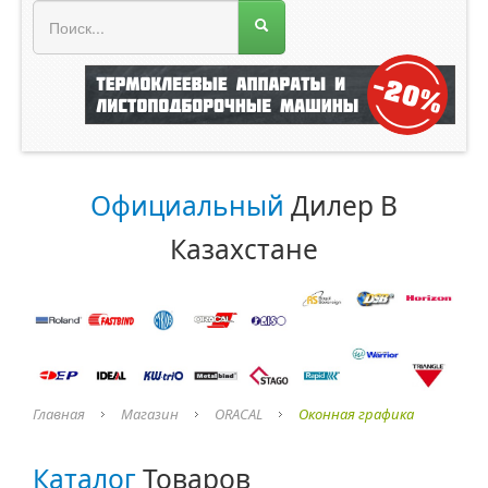
МЕНЮ МАГАЗИНА
Официальный
Дилер В
Казахстане
Главная
Магазин
ORACAL
Оконная графика
Каталог
Товаров