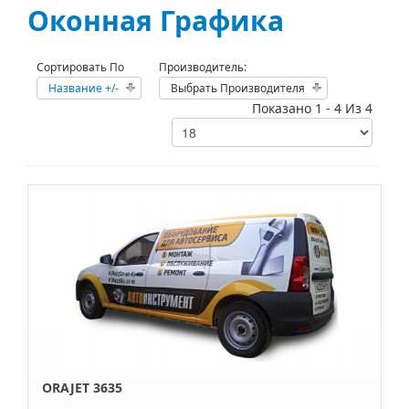
Оконная Графика
Сортировать По
Производитель:
Название +/-
Выбрать Производителя
Показано 1 - 4 Из 4
ORAJET 3635