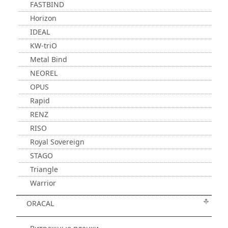
FASTBIND
Horizon
IDEAL
KW-triO
Metal Bind
NEOREL
OPUS
Rapid
RENZ
RISO
Royal Sovereign
STAGO
Triangle
Warrior
ORACAL