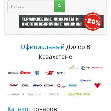
МЕНЮ МАГАЗИНА
Официальный
Дилер В
Казахстане
Главная
Магазин
ORACAL
ORABOND 4040
Каталог
Товаров