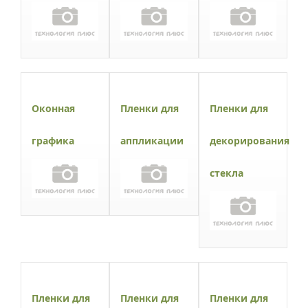
Оконная
Пленки для
Пленки для
графика
аппликации
декорирования
стекла
Пленки для
Пленки для
Пленки для