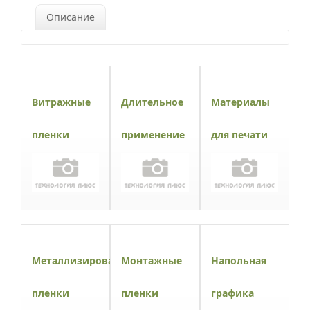
Описание
Витражные
Длительное
Материалы
пленки
применение
для печати
Металлизированные
Монтажные
Напольная
пленки
пленки
графика