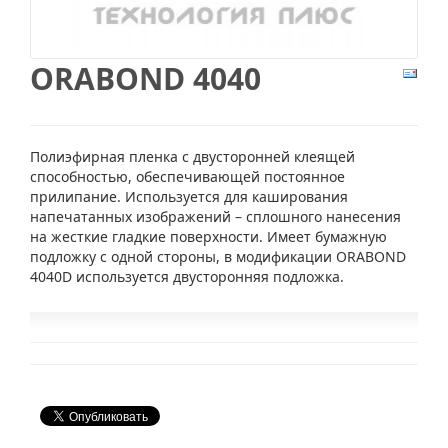
ORABOND 4040
Полиэфирная пленка с двусторонней клеящей
способностью, обеспечивающей постоянное
прилипание. Используется для каширования
напечатанных изображений – сплошного нанесения
на жесткие гладкие поверхности. Имеет бумажную
подложку с одной стороны, в модификации ORABOND
4040D используется двусторонняя подложка.