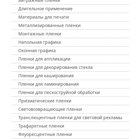
Витражные пленки
Длительное применение
Материалы для печати
Металлизированные пленки
Монтажные пленки
Напольная графика
Оконная графика
Пленки для аппликации
Пленки для декорирования стекла
Пленки для каширования
Пленки для ламинирования
Пленки для пескоструйной обработки
Призматические пленки
Световозвращающие пленки
Транслюцентные пленки для световой рекламы
Трафаретные пленки
Флуоресцентные пленки