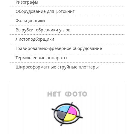
Ризографы
Оборудование для фотокниг
Фальцовщики
Вырубки, обрезчики углов
Листоподборщики
Гравировально-фрезерное оборудование
Термоклеевые аппараты
Широкоформатные струйные плоттеры