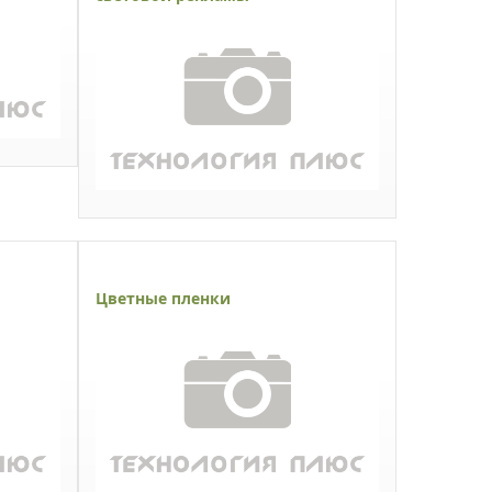
Цветные пленки