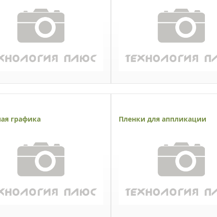
ая графика
Пленки для аппликации