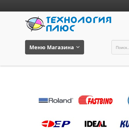
Меню Магазина