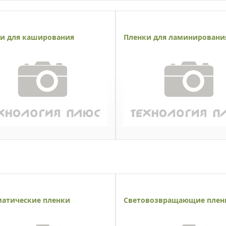
и для каширования
Пленки для ламинировани
атические пленки
Световозвращающие плен