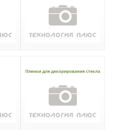
Пленки для декорирования стекла