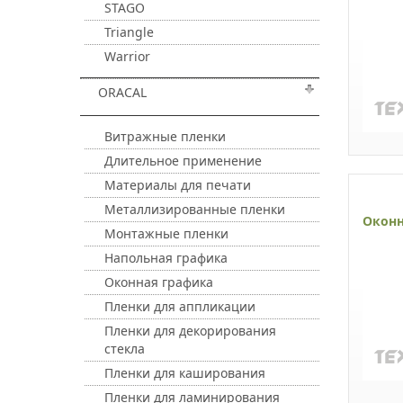
STAGO
Triangle
Warrior
ORACAL
Витражные пленки
Длительное применение
Материалы для печати
Металлизированные пленки
Оконн
Монтажные пленки
Напольная графика
Оконная графика
Пленки для аппликации
Пленки для декорирования
стекла
Пленки для каширования
Пленки для ламинирования