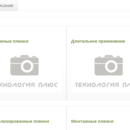
исание
жные пленки
Длительное применение
лизированные пленки
Монтажные пленки