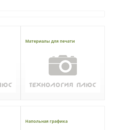
Материалы для печати
Напольная графика