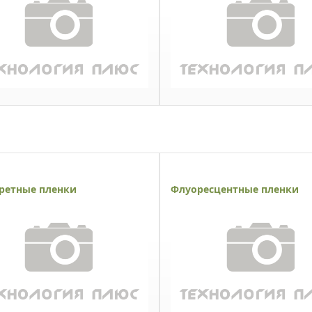
ретные пленки
Флуоресцентные пленки