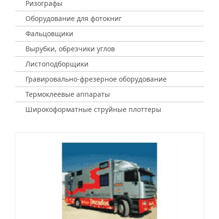
Ризографы
Оборудование для фотокниг
Фальцовщики
Вырубки, обрезчики углов
Листоподборщики
Гравировально-фрезерное оборудование
Термоклеевые аппараты
Широкоформатные струйные плоттеры