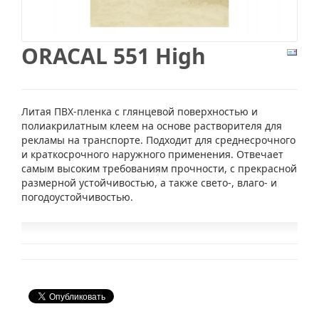
ORACAL 551 High
Литая ПВХ-пленка с глянцевой поверхностью и
полиакрилатным клеем на основе растворителя для
рекламы на транспорте. Подходит для среднесрочного
и краткосрочного наружного применения. Отвечает
самым высоким требованиям прочности, с прекрасной
размерной устойчивостью, а также свето-, влаго- и
погодоустойчивостью.