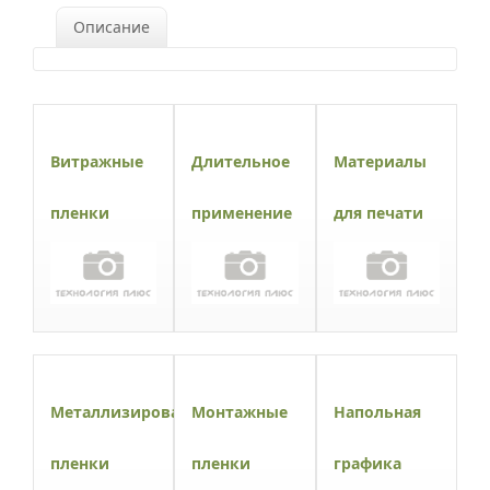
Описание
Витражные
Длительное
Материалы
пленки
применение
для печати
Металлизированные
Монтажные
Напольная
пленки
пленки
графика