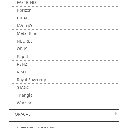
FASTBIND
Horizon
IDEAL
KW-triO
Metal Bind
NEOREL
OPUS
Rapid
RENZ
RISO
Royal Sovereign
STAGO
Triangle
Warrior
ORACAL