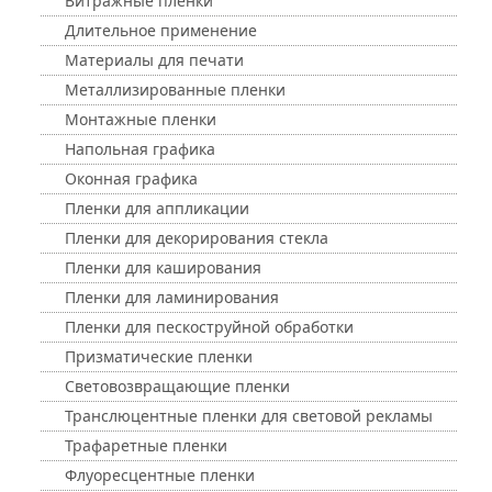
Витражные пленки
Длительное применение
Материалы для печати
Металлизированные пленки
Монтажные пленки
Напольная графика
Оконная графика
Пленки для аппликации
Пленки для декорирования стекла
Пленки для каширования
Пленки для ламинирования
Пленки для пескоструйной обработки
Призматические пленки
Световозвращающие пленки
Транслюцентные пленки для световой рекламы
Трафаретные пленки
Флуоресцентные пленки