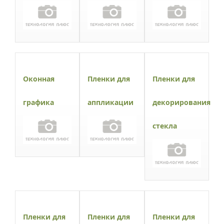
Оконная
Пленки для
Пленки для
графика
аппликации
декорирования
стекла
Пленки для
Пленки для
Пленки для