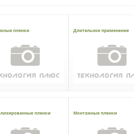
жные пленки
Длительное применение
лизированные пленки
Монтажные пленки