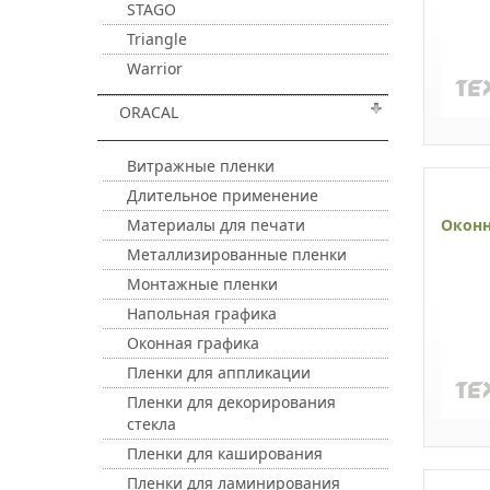
STAGO
Triangle
Warrior
ORACAL
Витражные пленки
Длительное применение
Оконн
Материалы для печати
Металлизированные пленки
Монтажные пленки
Напольная графика
Оконная графика
Пленки для аппликации
Пленки для декорирования
стекла
Пленки для каширования
Пленки для ламинирования