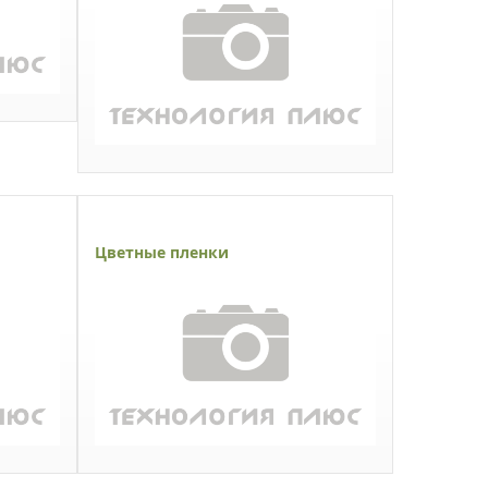
Цветные пленки