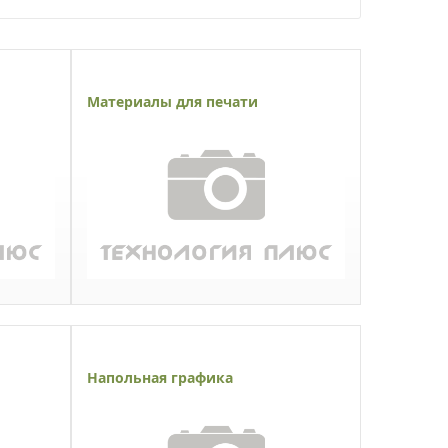
Материалы для печати
Напольная графика