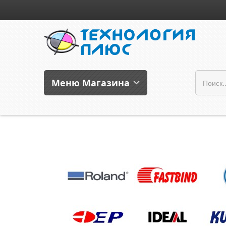
Меню Магазина