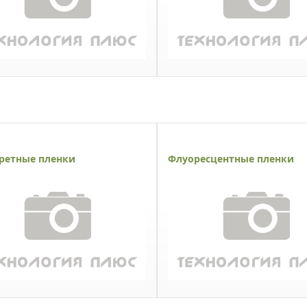
ретные пленки
Флуоресцентные пленки