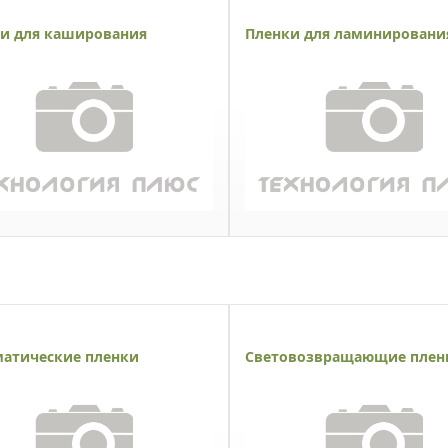
и для каширования
Пленки для ламинировани
атические пленки
Световозвращающие плен