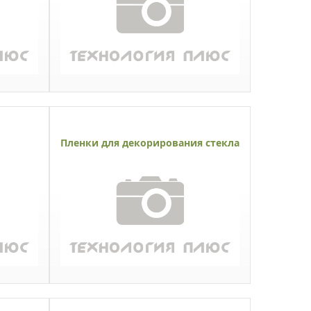
Пленки для декорирования стекла