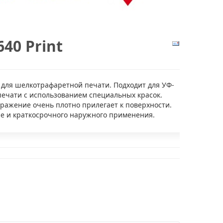
40 Print
 для шелкотрафаретной печати. Подходит для УФ-
печати с использованием специальных красок.
ражение очень плотно прилегает к поверхности.
не и краткосрочного наружного применения.