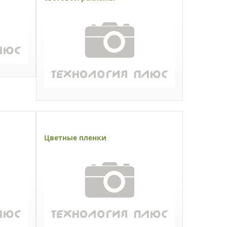
Цветные пленки