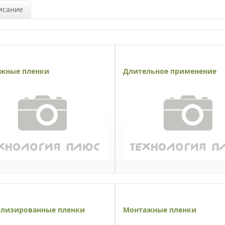
исание
жные пленки
Длительное применение
лизированные пленки
Монтажные пленки