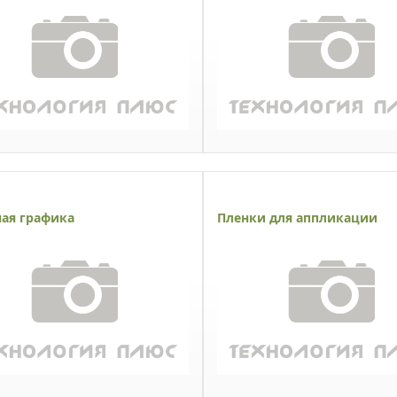
ая графика
Пленки для аппликации