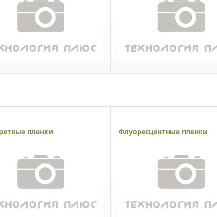
ретные пленки
Флуоресцентные пленки