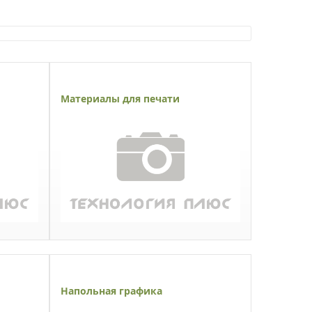
Материалы для печати
Напольная графика