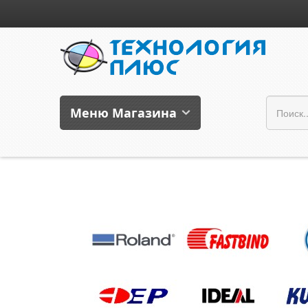
Меню Магазина