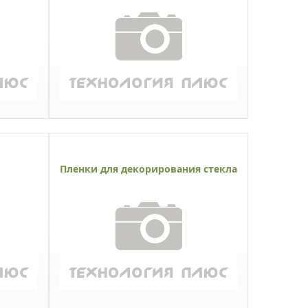
Пленки для декорирования стекла