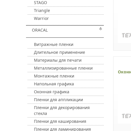
STAGO
Triangle
Warrior
ORACAL
Витражные пленки
Длительное применение
Материалы для печати
Металлизированные пленки
Оконн
Монтажные пленки
Напольная графика
Оконная графика
Пленки для аппликации
Пленки для декорирования
стекла
Пленки для каширования
Пленки для ламинирования