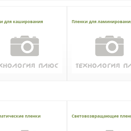
и для каширования
Пленки для ламинировани
атические пленки
Световозвращающие плен