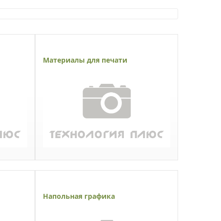
Материалы для печати
Напольная графика