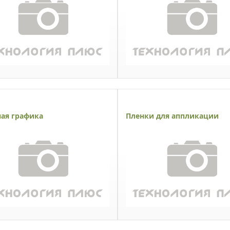
ая графика
Пленки для аппликации