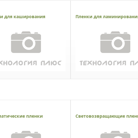
и для каширования
Пленки для ламинировани
атические пленки
Световозвращающие плен