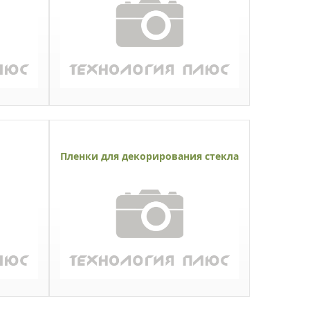
Пленки для декорирования стекла