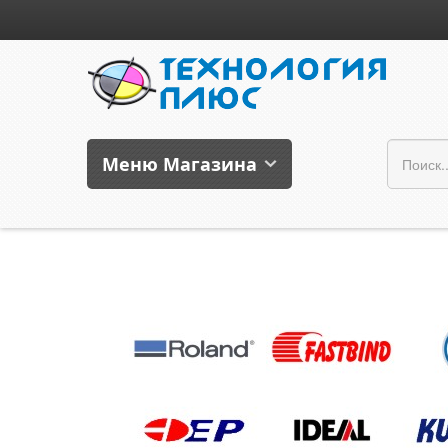
Меню Магазина