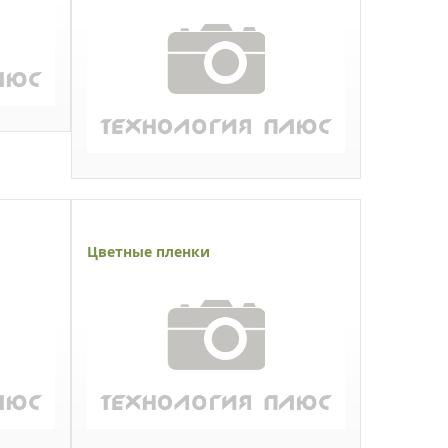
Цветные пленки