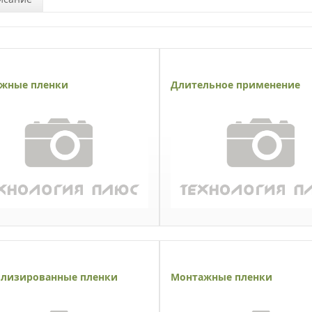
жные пленки
Длительное применение
лизированные пленки
Монтажные пленки