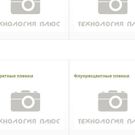
ретные пленки
Флуоресцентные пленки