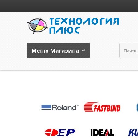
Меню Магазина