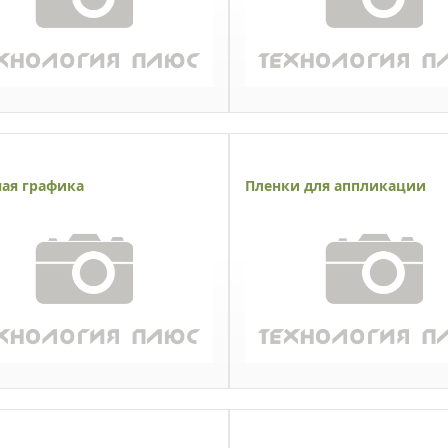
ая графика
Пленки для аппликации