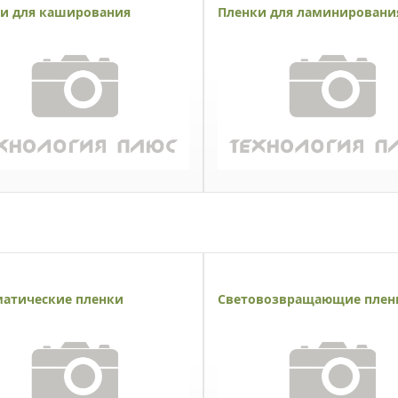
и для каширования
Пленки для ламинировани
атические пленки
Световозвращающие плен