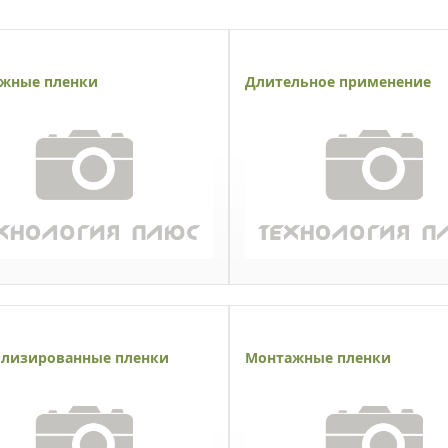
жные пленки
Длительное применение
лизированные пленки
Монтажные пленки