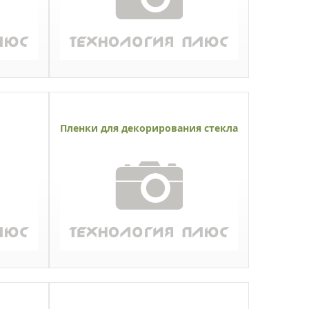
Пленки для декорирования стекла