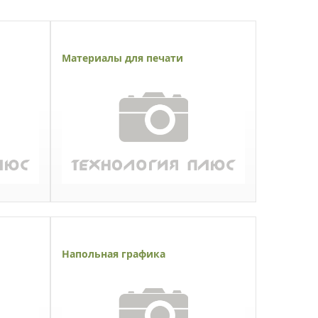
Материалы для печати
Напольная графика