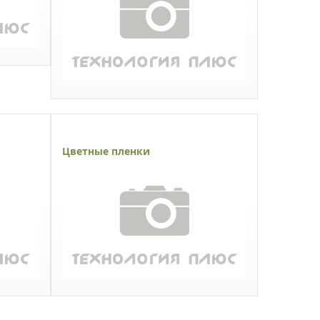
Цветные пленки