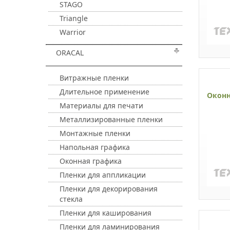
STAGO
Triangle
Warrior
ORACAL
Витражные пленки
Длительное применение
Оконн
Материалы для печати
Металлизированные пленки
Монтажные пленки
Напольная графика
Оконная графика
Пленки для аппликации
Пленки для декорирования
стекла
Пленки для каширования
Пленки для ламинирования