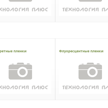
ретные пленки
Флуоресцентные пленки