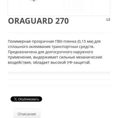
ORAGUARD 270
Полимерная прозрачная ПВХ-пленка (0,15 мм) для
сплошного оклеивания транспортных средств.
Предназначена для долгосрочного наружного
применения, выдерживает сильные механические
воздействия, обладает высокой УФ-защитой.
Описание