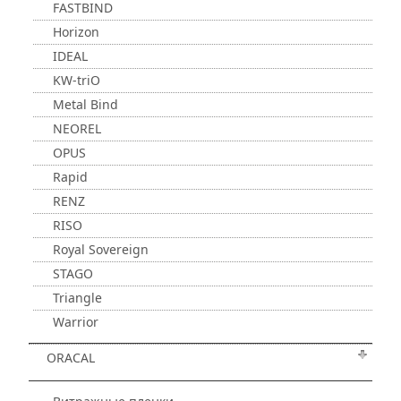
FASTBIND
Horizon
IDEAL
KW-triO
Metal Bind
NEOREL
OPUS
Rapid
RENZ
RISO
Royal Sovereign
STAGO
Triangle
Warrior
ORACAL