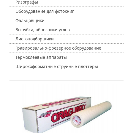
Ризографы
Оборудование для фотокниг
Фальцовщики
Вырубки, обрезчики углов
Листоподборщики
Гравировально-фрезерное оборудование
Термоклеевые аппараты
Широкоформатные струйные плоттеры