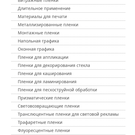
Витражные пленки
Длительное применение
Материалы для печати
Металлизированные пленки
Монтажные пленки
Напольная графика
Оконная графика
Пленки для аппликации
Пленки для декорирования стекла
Пленки для каширования
Пленки для ламинирования
Пленки для пескоструйной обработки
Призматические пленки
Световозвращающие пленки
Транслюцентные пленки для световой рекламы
Трафаретные пленки
Флуоресцентные пленки