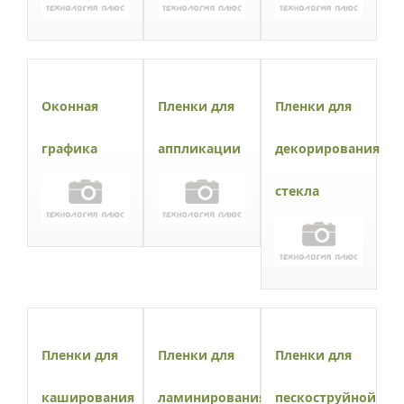
Оконная
Пленки для
Пленки для
графика
аппликации
декорирования
стекла
Пленки для
Пленки для
Пленки для
каширования
ламинирования
пескоструйной