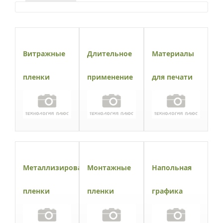
Витражные
Длительное
Материалы
пленки
применение
для печати
Металлизированные
Монтажные
Напольная
пленки
пленки
графика