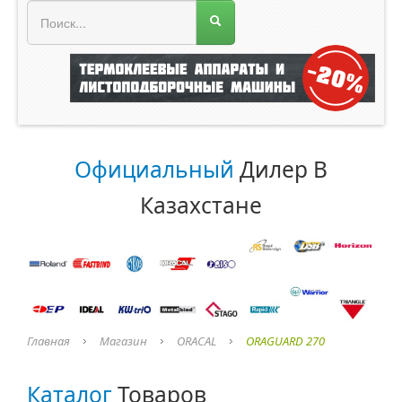
МЕНЮ МАГАЗИНА
Официальный
Дилер В
Казахстане
Главная
Магазин
ORACAL
ORAGUARD 270
Каталог
Товаров