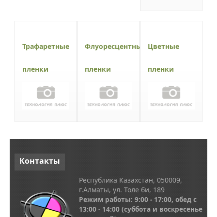
Трафаретные
Флуоресцентные
Цветные
пленки
пленки
пленки
Контакты
Республика Казахстан, 050009,
г.Алматы, ул. Толе би, 189
Режим работы: 9:00 - 17:00, обед с
13
:00 - 14:00
(суббота и воскресенье