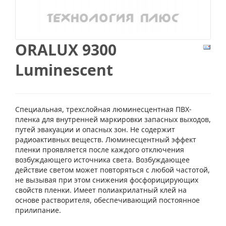
ORALUX 9300
Luminescent
Специальная, трехслойная люминесцентная ПВХ-
пленка для внутренней маркировки запасных выходов,
путей эвакуации и опасных зон. Не содержит
радиоактивных веществ. Люминесцентный эффект
пленки проявляется после каждого отключения
возбуждающего источника света. Возбуждающее
действие светом может повторяться с любой частотой,
не вызывая при этом снижения фосфорицирующих
свойств пленки. Имеет полиакрилатный клей на
основе растворителя, обеспечивающий постоянное
прилипание.