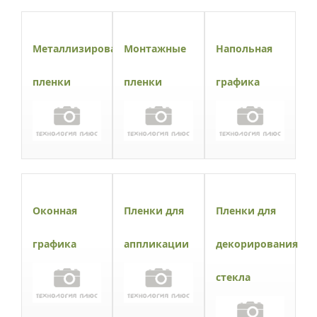
Металлизированные
Монтажные
Напольная
пленки
пленки
графика
Оконная
Пленки для
Пленки для
графика
аппликации
декорирования
стекла