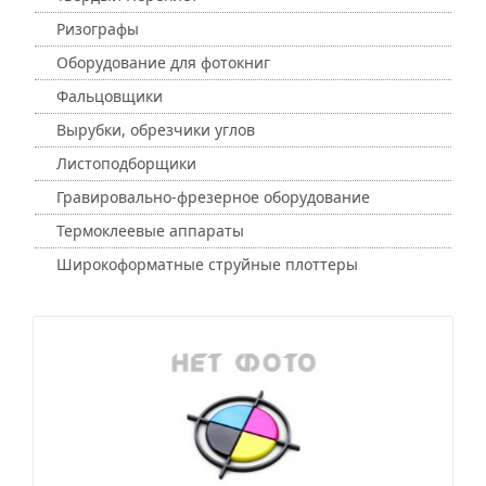
Ризографы
Оборудование для фотокниг
Фальцовщики
Вырубки, обрезчики углов
Листоподборщики
Гравировально-фрезерное оборудование
Термоклеевые аппараты
Широкоформатные струйные плоттеры