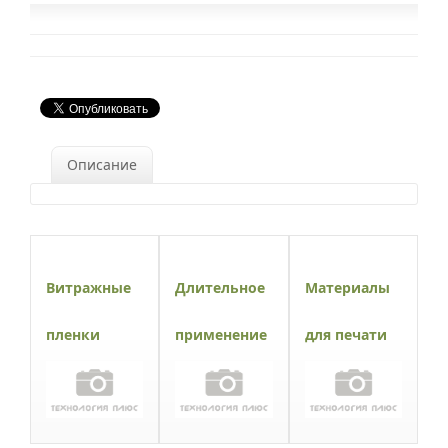
Описание
Витражные
Длительное
Материалы
пленки
применение
для печати