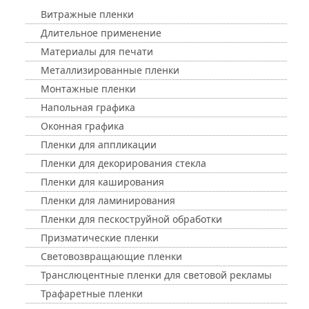
Витражные пленки
Длительное применение
Материалы для печати
Металлизированные пленки
Монтажные пленки
Напольная графика
Оконная графика
Пленки для аппликации
Пленки для декорирования стекла
Пленки для каширования
Пленки для ламинирования
Пленки для пескоструйной обработки
Призматические пленки
Световозвращающие пленки
Транслюцентные пленки для световой рекламы
Трафаретные пленки